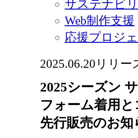
サステナビ
Web制作支援
応援プロジ
2025.06.20
リリー
2025シーズン
フォーム着用と
先行販売のお知