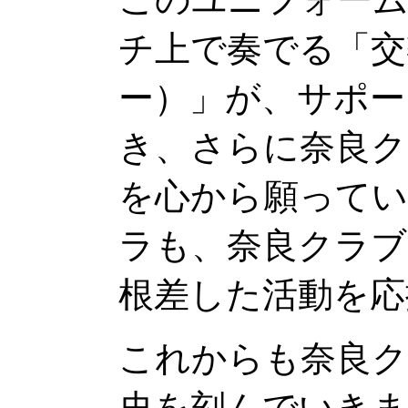
チ上で奏でる「交
ー）」が、サポー
き、さらに奈良ク
を心から願って
ラも、奈良クラブ
根差した活動を応
これからも奈良ク
史を刻んでいきま