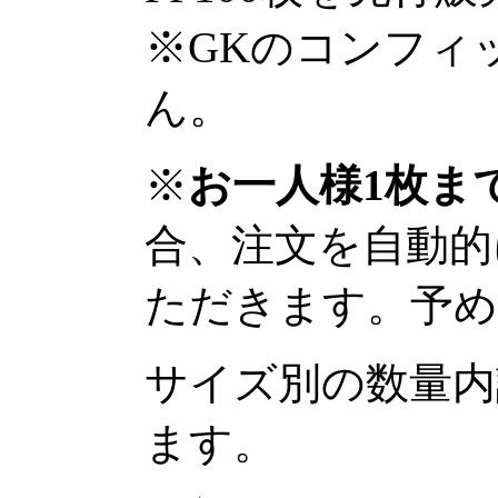
※GKのコンフィ
ん。
※
お一人様1枚ま
合、注文を自動的
ただきます。予め
サイズ別の数量内
ます。