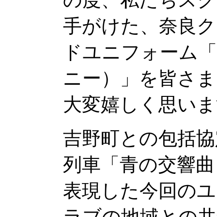
手がけた、奈良ク
ドユニフォーム「
ニー）」を皆さま
大変嬉しく思いま
吉野町との包括協
列車「青の交響曲
表現した今回のユ
ラブの地域との共