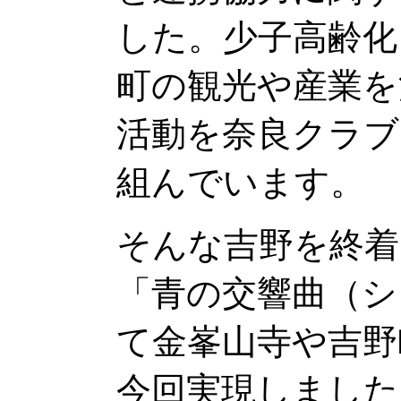
した。少子高齢化
町の観光や産業を
活動を奈良クラブ
組んでいます。
そんな吉野を終着
「青の交響曲（シ
て金峯山寺や吉野
今回実現しました