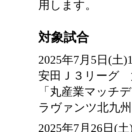
用します。
対象試合
2025年7月5日(土
安田Ｊ３リーグ 
「丸産業マッチデー
ラヴァンツ北九州
2025年7月26日(