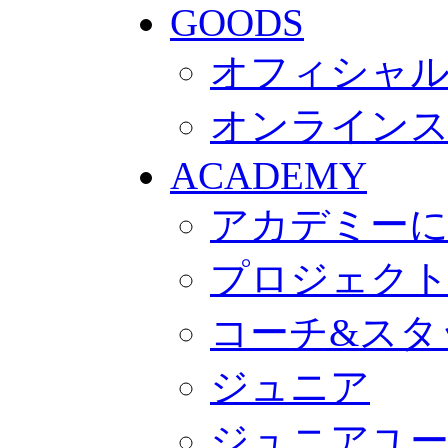
GOODS
オフィシャル
オンライン
ACADEMY
アカデミー
プロジェク
コーチ&スタ
ジュニア
ジュニアユ