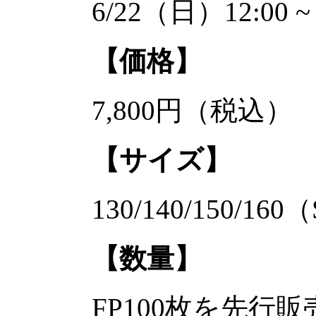
6/22（日）12:00 ~
【価格】
7,800円（税込）
【サイズ】
130/140/150/160
【数量】
FP100枚を先行