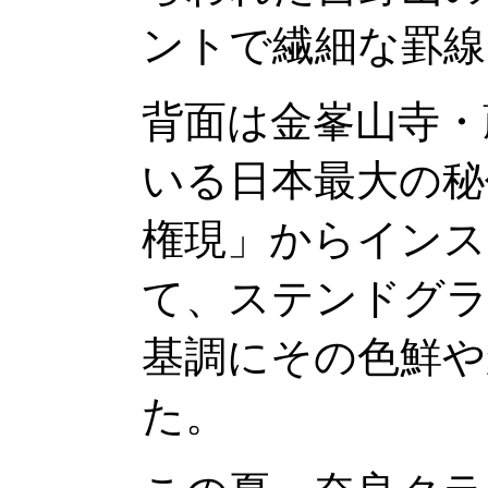
ントで繊細な罫線
背面は金峯山寺・
いる日本最大の秘
権現」からインス
て、ステンドグラ
基調にその色鮮や
た。