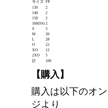
サイズ
FP
130
2
140
2
150
2
160(SS)
2
S
5
M
20
L
28
O
22
XO
12
2XO
5
計
100
【購入】
購入は以下のオン
ジより