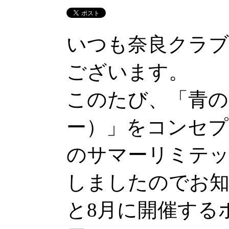
いつも奈良クラブ
ございます。
このたび、「青の
ー）」をコンセプ
のサマーリミテ
しましたのでお知
と8月に開催する