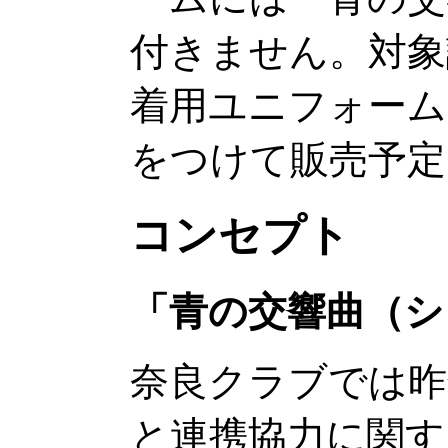
付きません。対象
着用ユニフォー
をつけて販売予定
コンセプト
「青の交響曲（シ
奈良クラブでは昨
と連携協力に関す