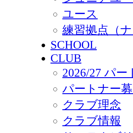
ユース
練習拠点（ナ
SCHOOL
CLUB
2026/27 
パートナー募
クラブ理念
クラブ情報