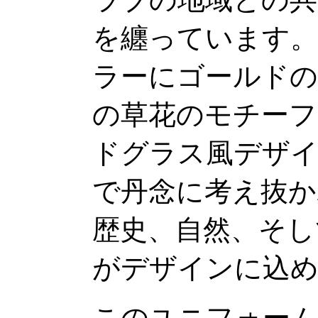
を纏っています。
ラーにゴールドの
の草花のモチーフ
ドグラス風デザイ
で丹念に考え抜か
歴史、自然、そし
がデザインに込
このユニフォー