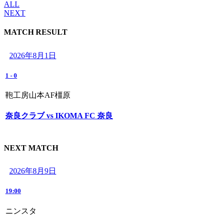
ALL
NEXT
MATCH RESULT
2026年8月1日
1
-
0
鞄工房山本AF橿原
奈良クラブ vs IKOMA FC 奈良
NEXT MATCH
2026年8月9日
19:00
ニンスタ