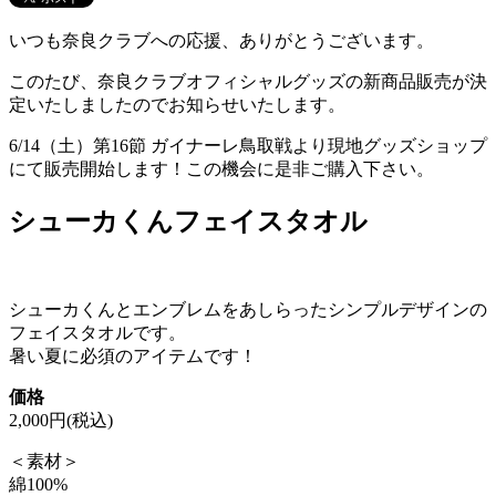
いつも奈良クラブへの応援、ありがとうございます。
このたび、奈良クラブオフィシャルグッズの新商品販売が決
定いたしましたのでお知らせいたします。
6/14（土）第16節 ガイナーレ鳥取戦より現地グッズショップ
にて販売開始します！この機会に是非ご購入下さい。
シューカくんフェイスタオル
シューカくんとエンブレムをあしらったシンプルデザインの
フェイスタオルです。
暑い夏に必須のアイテムです！
価格
2,000円(税込)
＜素材＞
綿100%