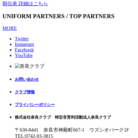
順位表 詳細はこちら
UNIFORM PARTNERS / TOP PARTNERS
MORE
Twitter
Instagram
Facebook
YouTube
お問い合わせ
クラブ情報
プライバシーポリシー
株式会社奈良クラブ 特定非営利活動法人奈良クラブ
〒630-8441 奈良市神殿町667-1
ウズシオパーク1F
TEL:0742-93-3815