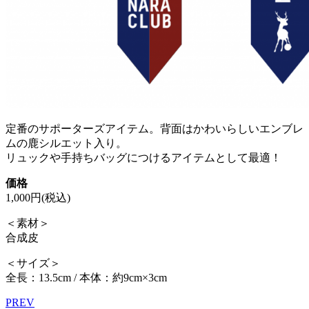
定番のサポーターズアイテム。背面はかわいらしいエンブレ
ムの鹿シルエット入り。
リュックや手持ちバッグにつけるアイテムとして最適！
価格
1,000円(税込)
＜素材＞
合成皮
＜サイズ＞
全長：13.5cm / 本体：約9cm×3cm
PREV