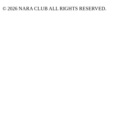
© 2026 NARA CLUB ALL RIGHTS RESERVED.