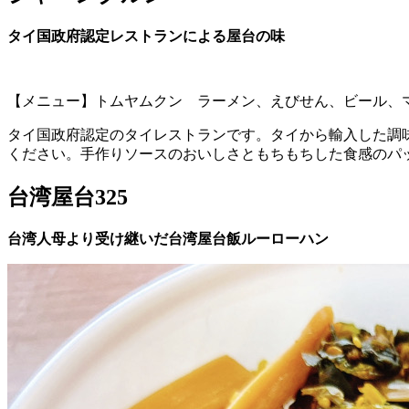
タイ国政府認定レストランによる屋台の味
【メニュー】トムヤムクン ラーメン、えびせん、ビール、
タイ国政府認定のタイレストランです。タイから輸入した調
ください。手作りソースのおいしさともちもちした食感のパ
台湾屋台325
台湾人母より受け継いだ台湾屋台飯ルーローハン