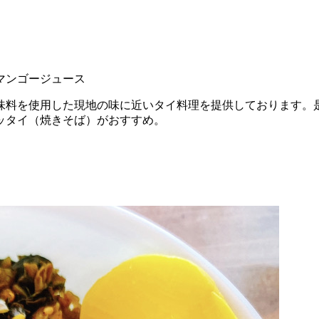
マンゴージュース
味料を使用した現地の味に近いタイ料理を提供しております。
ッタイ（焼きそば）がおすすめ。