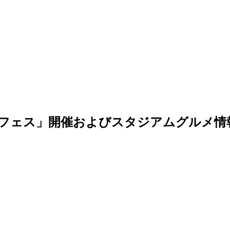
アンフェス」開催およびスタジアムグルメ情