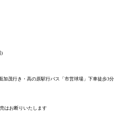
)
方面加茂行き・高の原駅行バス「市営球場」下車徒歩3分
売はお断りいたします