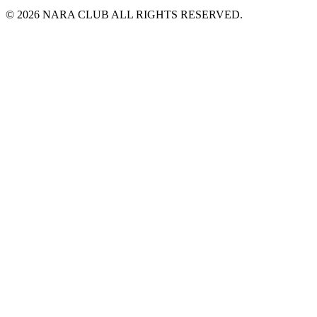
© 2026 NARA CLUB ALL RIGHTS RESERVED.