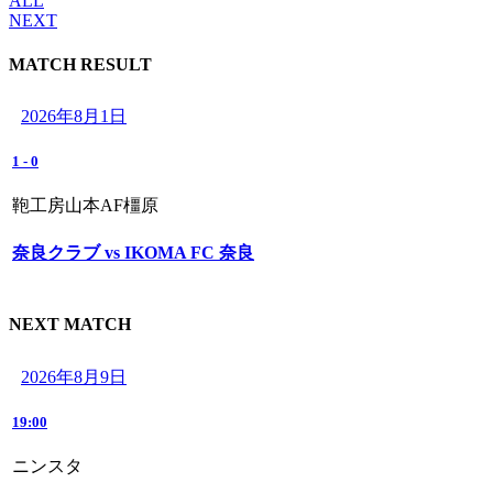
ALL
NEXT
MATCH RESULT
2026年8月1日
1
-
0
鞄工房山本AF橿原
奈良クラブ vs IKOMA FC 奈良
NEXT MATCH
2026年8月9日
19:00
ニンスタ