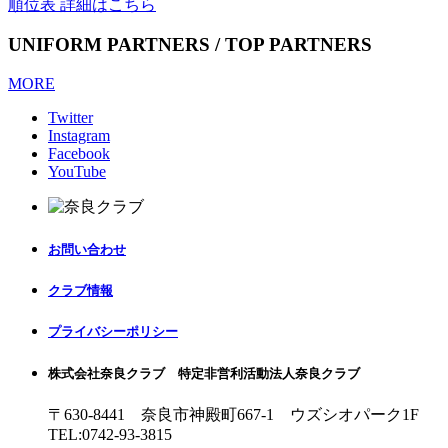
順位表 詳細はこちら
UNIFORM PARTNERS / TOP PARTNERS
MORE
Twitter
Instagram
Facebook
YouTube
お問い合わせ
クラブ情報
プライバシーポリシー
株式会社奈良クラブ 特定非営利活動法人奈良クラブ
〒630-8441 奈良市神殿町667-1
ウズシオパーク1F
TEL:0742-93-3815