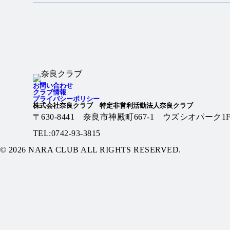
Twitter
Instagram
お問い合わせ
クラブ情報
プライバシーポリシー
株式会社奈良クラブ 特定非営利活動法人奈良クラブ
〒630-8441 奈良市神殿町667-1
ウズシオパーク1
TEL:0742-93-3815
© 2026 NARA CLUB ALL RIGHTS RESERVED.