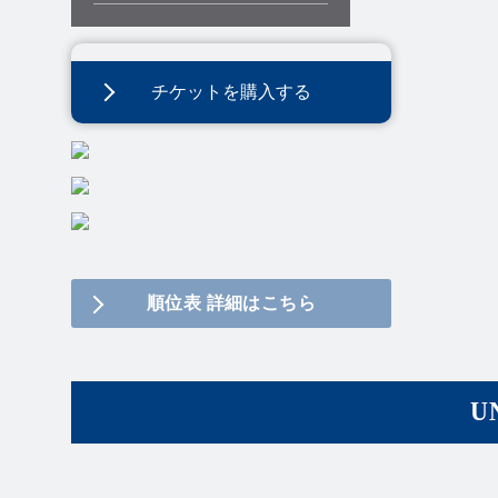
チケットを購入する
順位表 詳細はこちら
U