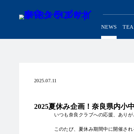
NEWS
TE
SCHOOL
C
2025.07.11
リリース
2025夏休み企画！奈良県内
いつも奈良クラブへの応援、ありが
このたび、夏休み期間中に開催され