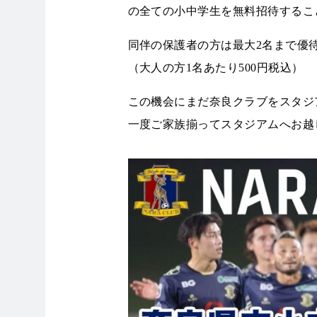
の全ての小中学生を無料招待するこ
同伴の保護者の方は最大2名まで優
（大人の方1名あたり500円税込）
この機会にまだ奈良クラブをスタジ
一度ご家族揃ってスタジアムへお越