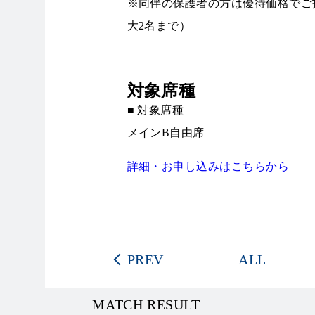
※同伴の保護者の方は優待価格でご招
大2名まで）
対象席種
■ 対象席種
メインB自由席
詳細・お申し込みはこちらから
PREV
ALL
MATCH RESULT