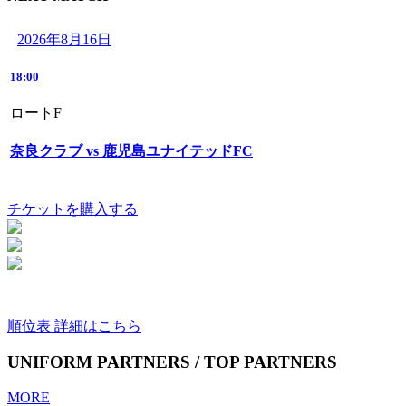
2026年8月16日
18:00
ロートF
奈良クラブ vs 鹿児島ユナイテッドFC
チケットを購入する
順位表 詳細はこちら
UNIFORM PARTNERS / TOP PARTNERS
MORE