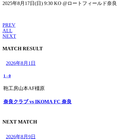
2025年8月17日(日) 9:30 KO @ロートフィールド奈良
PREV
ALL
NEXT
MATCH RESULT
2026年8月1日
1
-
0
鞄工房山本AF橿原
奈良クラブ vs IKOMA FC 奈良
NEXT MATCH
2026年8月9日