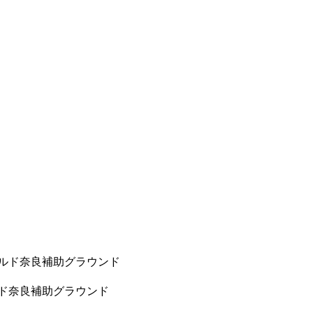
トフィールド奈良補助グラウンド
ィールド奈良補助グラウンド