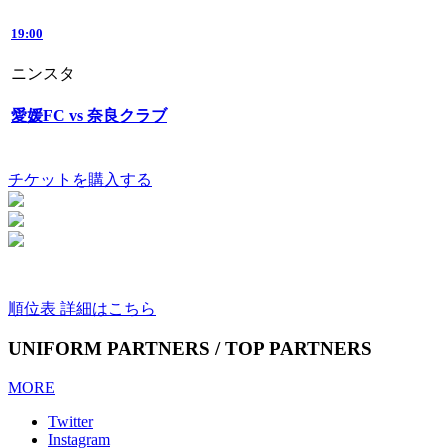
19:00
ニンスタ
愛媛FC vs 奈良クラブ
チケットを購入する
順位表 詳細はこちら
UNIFORM PARTNERS / TOP PARTNERS
MORE
Twitter
Instagram