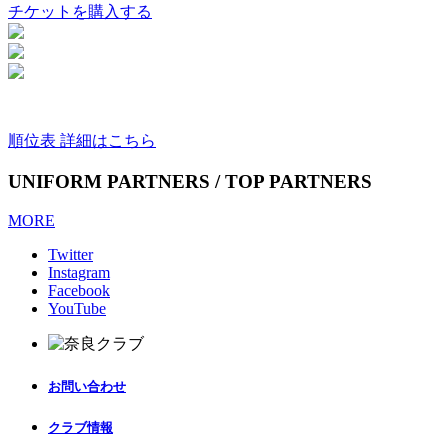
チケットを購入する
順位表 詳細はこちら
UNIFORM PARTNERS / TOP PARTNERS
MORE
Twitter
Instagram
Facebook
YouTube
お問い合わせ
クラブ情報