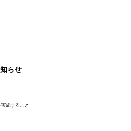
お知らせ
を実施すること