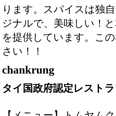
ります。スパイスは独自
ジナルで、美味しい！と
を提供しています。この
さい！！
chankrung
タイ国政府認定レストラ
【メニュー】トムヤムク