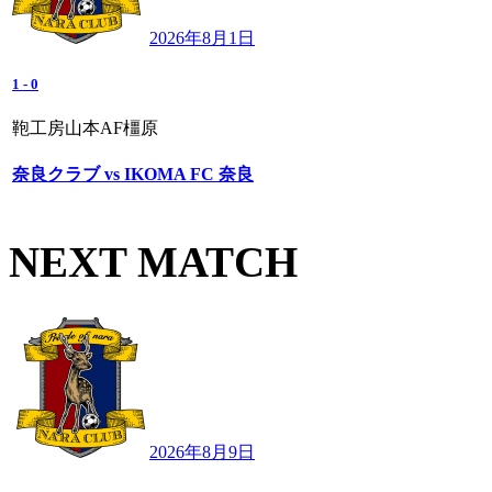
2026年8月1日
1
-
0
鞄工房山本AF橿原
奈良クラブ vs IKOMA FC 奈良
NEXT MATCH
2026年8月9日