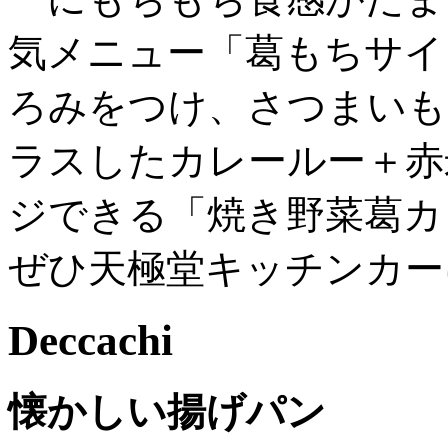
気メニュー「葛もちサイ
ろみをつけ、さつまいも
ラスしたカレールー＋赤
ジできる「焼き野菜葛カ
ぜひ天極堂キッチンカー
Deccachi
懐かしい揚げパン