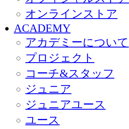
オンラインストア
ACADEMY
アカデミーについて
プロジェクト
コーチ&スタッフ
ジュニア
ジュニアユース
ユース