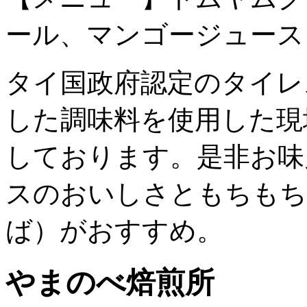
ール、マンゴージュース
タイ国政府認定のタイレ
した調味料を使用した現
しております。是非お味
スのおいしさともちもち
ば）がおすすめ。
やまのべ焙煎所