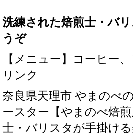
洗練された焙煎士・バリ
うぞ
【メニュー】コーヒー、
リンク
奈良県天理市 やまのべ
ースター【やまのべ焙煎
士・バリスタが手掛ける