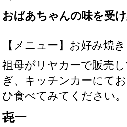
おばあちゃんの味を受け
【メニュー】お好み焼き
祖母がリヤカーで販売し
ぎ、キッチンカーにてお
ひ食べてみてください。
㐂一