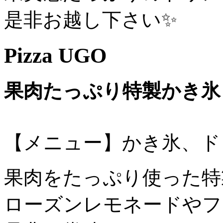
是非お越し下さい✨
Pizza UGO
果肉たっぷり特製かき氷
【メニュー】かき氷、ド
果肉をたっぷり使った特
ローズンレモネードやフ