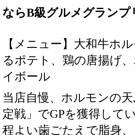
ならB級グルメグランプ
【メニュー】大和牛ホル
るポテト、鶏の唐揚げ、
イボール
当店自慢、ホルモンの天
定戦」でGPを獲得して
程よい歯ごたえで脂身、