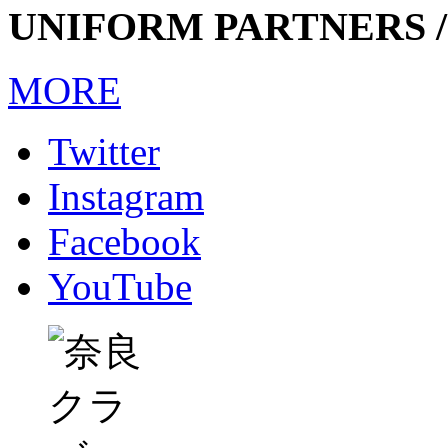
UNIFORM PARTNERS /
MORE
Twitter
Instagram
Facebook
YouTube