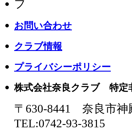
お問い合わせ
クラブ情報
プライバシーポリシー
株式会社奈良クラブ 特定
〒630-8441 奈良市神
TEL:0742-93-3815