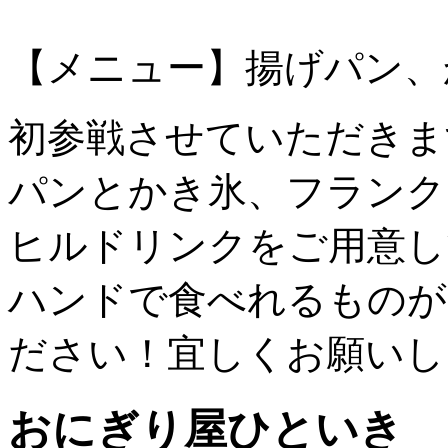
【メニュー】揚げパン、
初参戦させていただきますD
パンとかき氷、フランク
ヒルドリンクをご用意し
ハンドで食べれるものが
ださい！宜しくお願いし
おにぎり屋ひといき