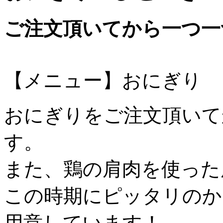
ご注文頂いてから一つ一
【メニュー】おにぎり
おにぎりをご注文頂いて
す。
また、鶏の肩肉を使った
この時期にピッタリのか
用意しています！