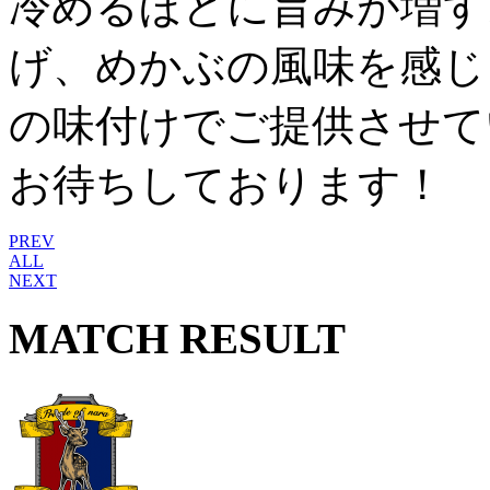
冷めるほどに旨みが増す
げ、めかぶの風味を感じ
の味付けでご提供させて
お待ちしております！
PREV
ALL
NEXT
MATCH RESULT