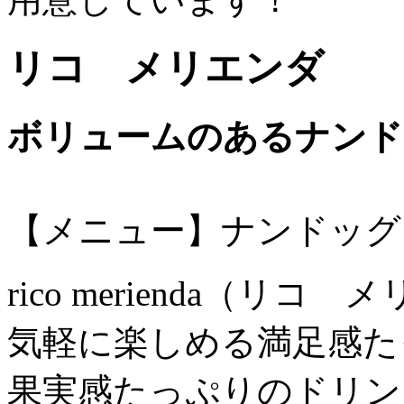
リコ メリエンダ
ボリュームのあるナンド
【メニュー】ナンドッグ
rico merienda（リコ
気軽に楽しめる満足感た
果実感たっぷりのドリン