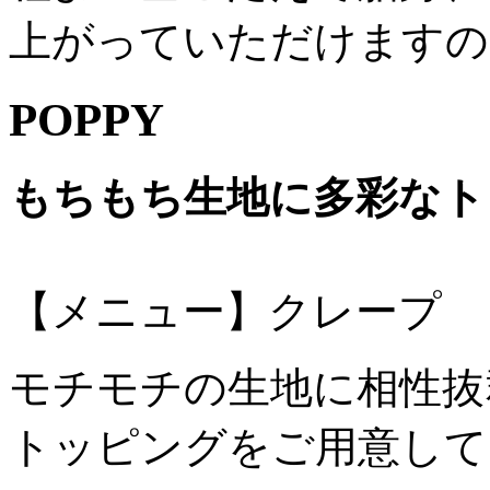
上がっていただけますの
POPPY
もちもち生地に多彩なト
【メニュー】クレープ
モチモチの生地に相性抜
トッピングをご用意して