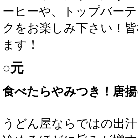
ーヒーや、トップバーテ
クをお楽しみ下さい！皆
ます！
○元
食べたらやみつき！唐揚
うどん屋ならではの出汁