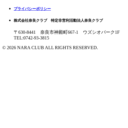
プライバシーポリシー
株式会社奈良クラブ 特定非営利活動法人奈良クラブ
〒630-8441 奈良市神殿町667-1
ウズシオパーク1F
TEL:0742-93-3815
© 2026 NARA CLUB ALL RIGHTS RESERVED.