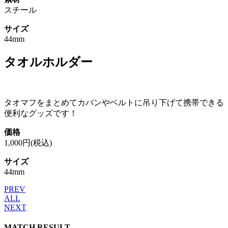
スチール
サイズ
44mm
タオルホルダー
タオマフをまとめてカバンやベルトに吊り下げて携帯できる
便利なグッズです！
価格
1,000円(税込)
サイズ
44mm
PREV
ALL
NEXT
MATCH RESULT