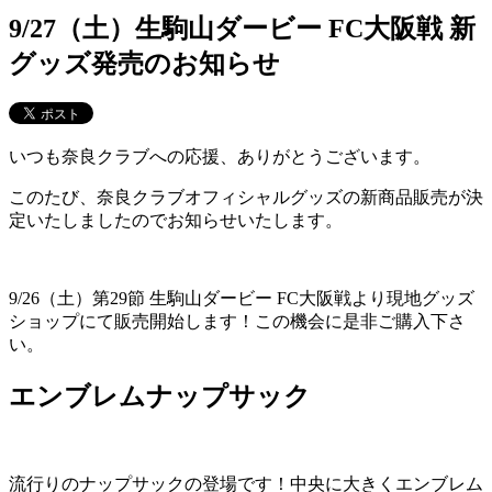
9/27（土）生駒山ダービー FC大阪戦 新
グッズ発売のお知らせ
いつも奈良クラブへの応援、ありがとうございます。
このたび、奈良クラブオフィシャルグッズの新商品販売が決
定いたしましたのでお知らせいたします。
9/26（土）第29節 生駒山ダービー FC大阪戦より現地グッズ
ショップにて販売開始します！この機会に是非ご購入下さ
い。
エンブレムナップサック
流行りのナップサックの登場です！中央に大きくエンブレム