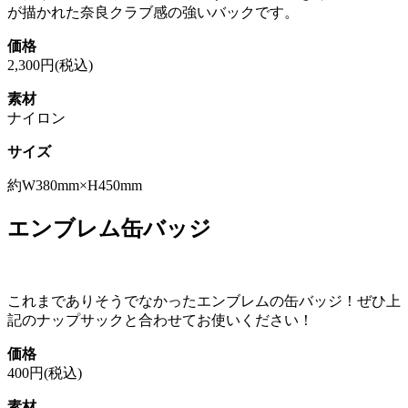
が描かれた奈良クラブ感の強いバックです。
価格
2,300円(税込)
素材
ナイロン
サイズ
約W380mm×H450mm
エンブレム缶バッジ
これまでありそうでなかったエンブレムの缶バッジ！ぜひ上
記のナップサックと合わせてお使いください！
価格
400円(税込)
素材