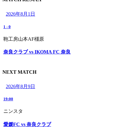
2026年8月1日
1
-
0
鞄工房山本AF橿原
奈良クラブ vs IKOMA FC 奈良
NEXT MATCH
2026年8月9日
19:00
ニンスタ
愛媛FC vs 奈良クラブ