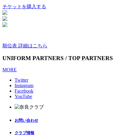
チケットを購入する
順位表 詳細はこちら
UNIFORM PARTNERS / TOP PARTNERS
MORE
Twitter
Instagram
Facebook
YouTube
お問い合わせ
クラブ情報