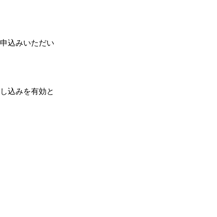
お申込みいただい
申し込みを有効と