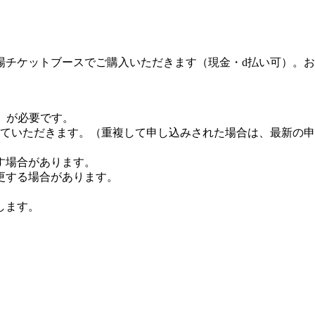
場チケットブースでご購入いただきます（現金・d払い可）。
）が必要です。
せていただきます。（重複して申し込みされた場合は、最新の
す場合があります。
更する場合があります。
します。
。