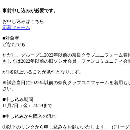
事前申し込みが必要です。
お申し込みはこちら
応募フォーム
■対象者
どなたでも
ただし、グループに2022年以前の奈良クラブユニフォーム着
もしくは2022年以前の旧ソシオ会員・ファンコミュニティ会
が1名以上いることが条件となります。
※試合当日に2022年以前の奈良クラブユニフォームを着用も
さい。
■申し込み期間
11月7日（金）23:59まで
■申し込みから購入の流れ
①以下のリンクから申し込みをお願いいたします。（Jリーグ