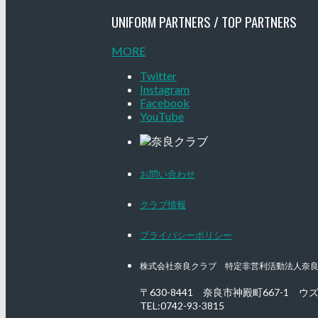
UNIFORM PARTNERS / TOP PARTNERS
MORE
Twitter
Instagram
Facebook
YouTube
お問い合わせ
クラブ情報
プライバシーポリシー
株式会社奈良クラブ 特定非営利活動法人奈
〒630-8441 奈良市神殿町667-1
ウズ
TEL:0742-93-3815