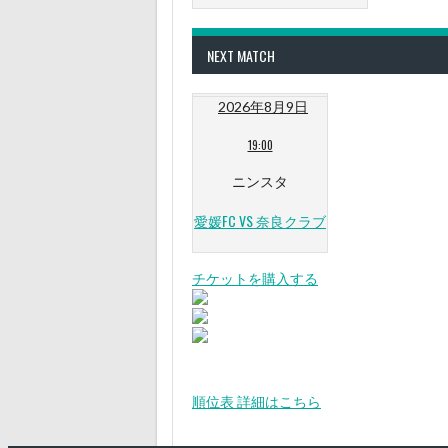
NEXT MATCH
2026年8月9日
19:00
ニンスタ
愛媛FC VS 奈良クラブ
チケットを購入する
順位表 詳細はこちら