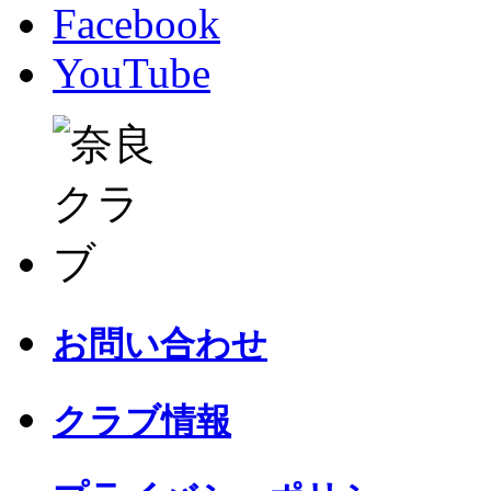
Facebook
YouTube
お問い合わせ
クラブ情報