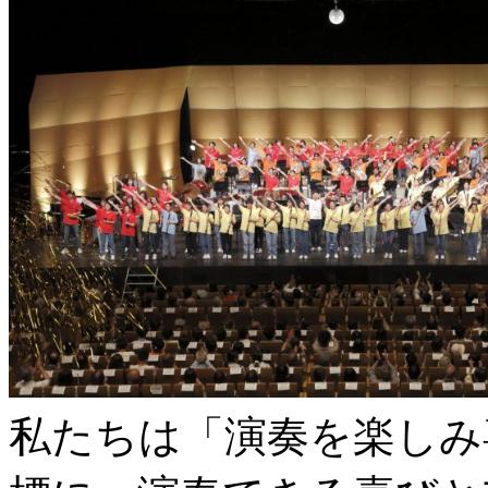
私たちは「演奏を楽しみ