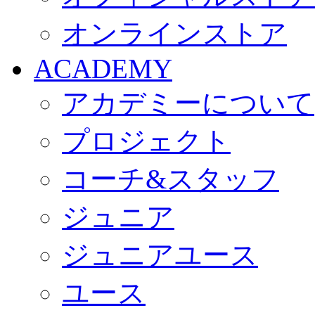
オンラインストア
ACADEMY
アカデミーについて
プロジェクト
コーチ&スタッフ
ジュニア
ジュニアユース
ユース