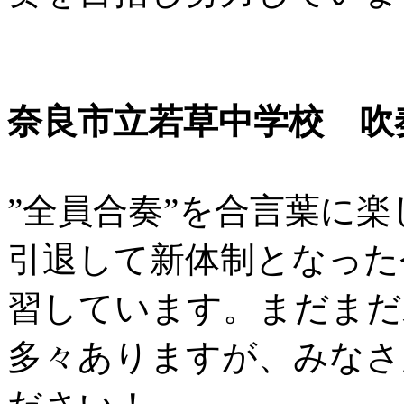
奈良市立若草中学校 吹
”全員合奏”を合言葉に
引退して新体制となった
習しています。まだまだ
多々ありますが、みなさ