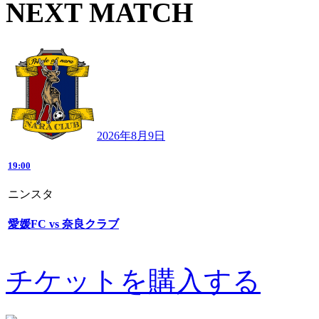
NEXT MATCH
2026年8月9日
19:00
ニンスタ
愛媛FC vs 奈良クラブ
チケットを購入する