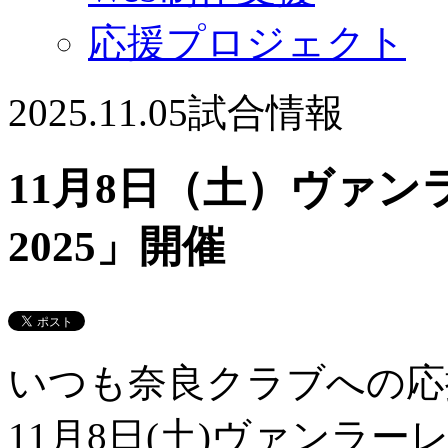
応援プロジェクト
2025.11.05
試合情報
11月8日（土）ヴァ
2025」開催
いつも奈良クラブへの応
11月8日(土)ヴァンラ