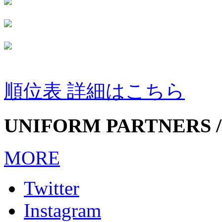
順位表 詳細はこちら
UNIFORM PARTNERS /
MORE
Twitter
Instagram