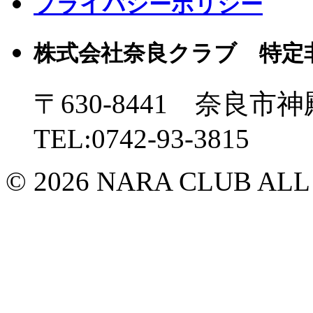
プライバシーポリシー
株式会社奈良クラブ 特定
〒630-8441 奈良市神
TEL:0742-93-3815
© 2026 NARA CLUB ALL