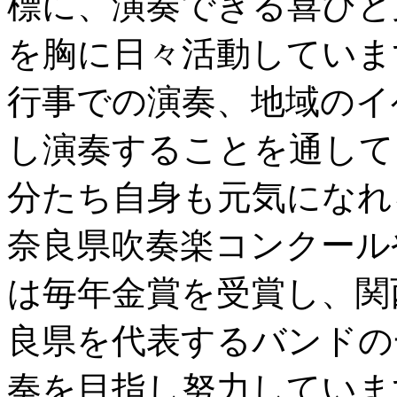
標に、演奏できる喜びと
を胸に日々活動していま
行事での演奏、地域のイ
し演奏することを通して
分たち自身も元気になれ
奈良県吹奏楽コンクール
は毎年金賞を受賞し、関
良県を代表するバンドの
奏を目指し努力していま