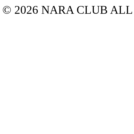
© 2026 NARA CLUB ALL