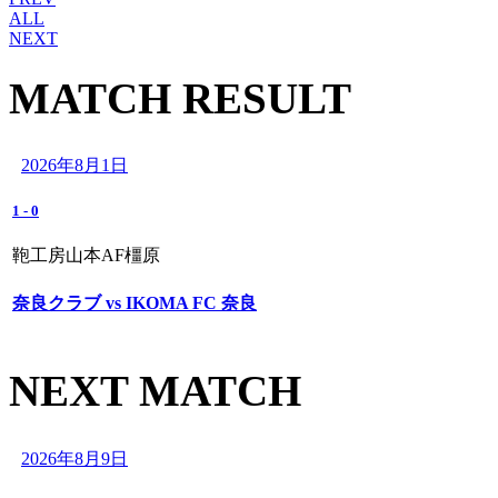
ALL
NEXT
MATCH RESULT
2026年8月1日
1
-
0
鞄工房山本AF橿原
奈良クラブ vs IKOMA FC 奈良
NEXT MATCH
2026年8月9日