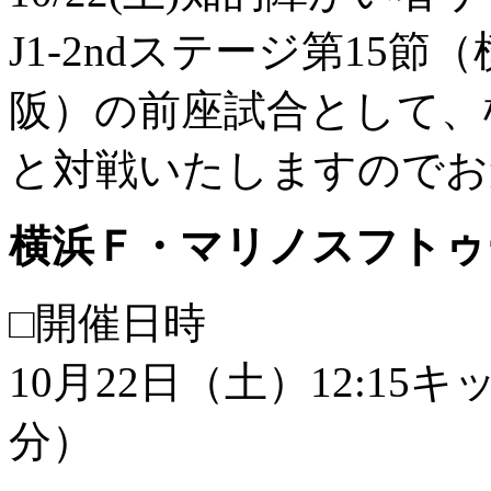
J1-2ndステージ第15節
阪）の前座試合として、
と対戦いたしますのでお
横浜Ｆ・マリノスフトゥー
□開催日時
10月22日（土）12:15キ
分）