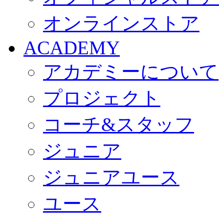
オンラインストア
ACADEMY
アカデミーについて
プロジェクト
コーチ&スタッフ
ジュニア
ジュニアユース
ユース