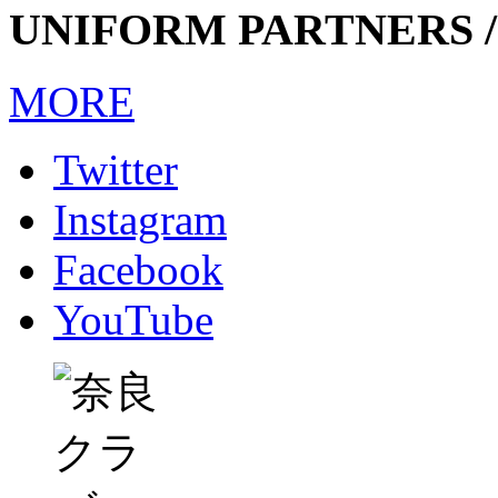
UNIFORM PARTNERS /
MORE
Twitter
Instagram
Facebook
YouTube