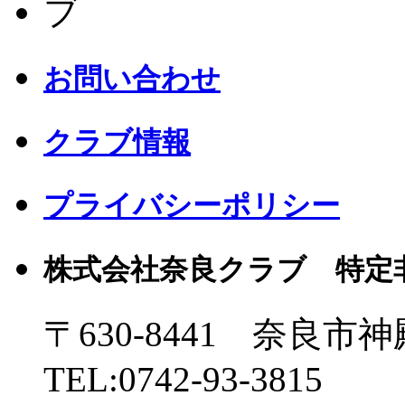
お問い合わせ
クラブ情報
プライバシーポリシー
株式会社奈良クラブ 特定
〒630-8441 奈良市神
TEL:0742-93-3815