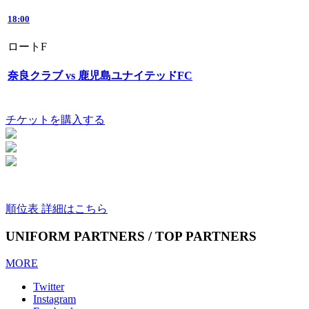
18:00
ロートF
奈良クラブ vs 鹿児島ユナイテッドFC
チケットを購入する
順位表 詳細はこちら
UNIFORM PARTNERS / TOP PARTNERS
MORE
Twitter
Instagram