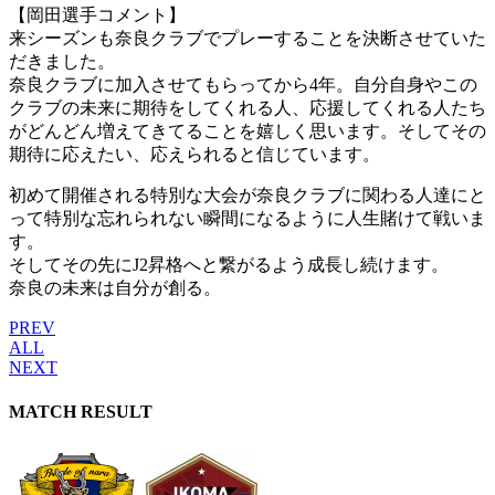
【岡田選手コメント】
来シーズンも奈良クラブでプレーすることを決断させていた
だきました。
奈良クラブに加入させてもらってから4年。自分自身やこの
クラブの未来に期待をしてくれる人、応援してくれる人たち
がどんどん増えてきてることを嬉しく思います。そしてその
期待に応えたい、応えられると信じています。
初めて開催される特別な大会が奈良クラブに関わる人達にと
って特別な忘れられない瞬間になるように人生賭けて戦いま
す。
そしてその先にJ2昇格へと繋がるよう成長し続けます。
奈良の未来は自分が創る。
PREV
ALL
NEXT
MATCH RESULT