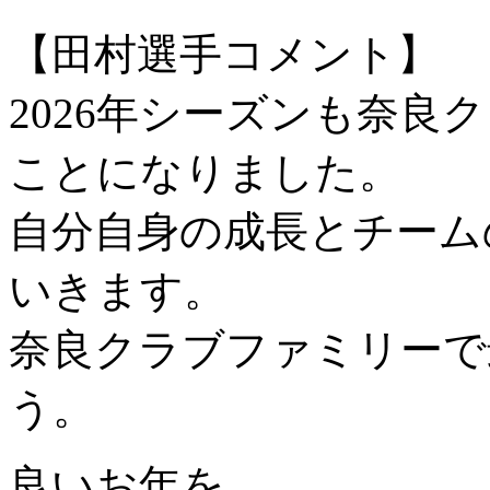
【田村選手コメント】
2026年シーズンも奈
ことになりました。
自分自身の成長とチーム
いきます。
奈良クラブファミリーで
う。
良いお年を。