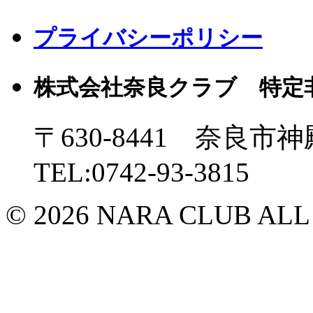
プライバシーポリシー
株式会社奈良クラブ 特定
〒630-8441 奈良市神
TEL:0742-93-3815
© 2026 NARA CLUB ALL