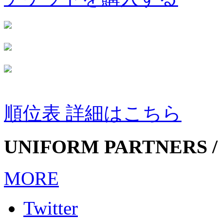
順位表 詳細はこちら
UNIFORM PARTNERS /
MORE
Twitter