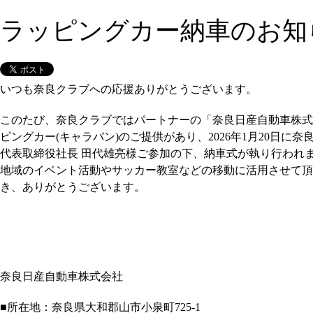
ラッピングカー納車のお知
いつも奈良クラブへの応援ありがとうございます。
このたび、奈良クラブではパートナーの「奈良日産自動車株式
ピングカー(キャラバン)のご提供があり、2026年1月20日に
代表取締役社長 田代雄亮様ご参加の下、納車式が執り行われ
地域のイベント活動やサッカー教室などの移動に活用させて頂
き、ありがとうございます。
奈良日産自動車株式会社
■所在地：奈良県大和郡山市小泉町725-1