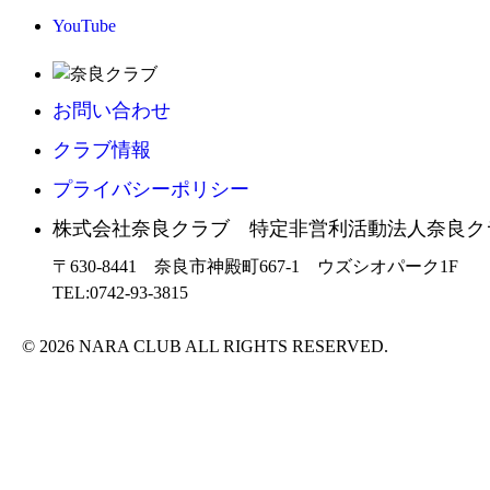
YouTube
お問い合わせ
クラブ情報
プライバシーポリシー
株式会社奈良クラブ 特定非営利活動法人奈良ク
〒630-8441 奈良市神殿町667-1
ウズシオパーク1F
TEL:0742-93-3815
© 2026 NARA CLUB ALL RIGHTS RESERVED.