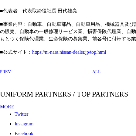
■代表者：代表取締役社長 田代雄亮
■事業内容：自動車、自動車部品、自動車用品、機械器具及び
の販売、自動車の一般修理サービス業、損害保険代理業、自動
もとづく保険代理業、生命保険の募集業、前各号に付帯する業
■公式サイト：
https://ni-nara.nissan-dealer.jp/top.html
PREV
ALL
UNIFORM PARTNERS / TOP PARTNERS
MORE
Twitter
Instagram
Facebook