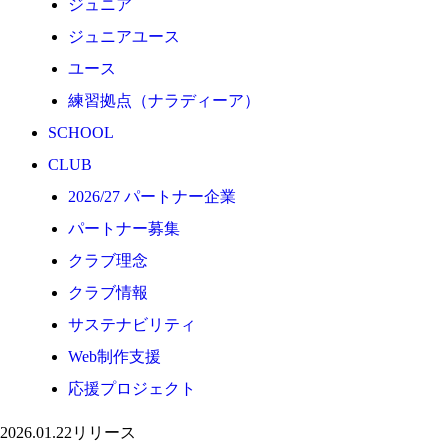
ジュニア
応援プロジェクト
ジュニアユース
ユース
練習拠点（ナラディーア）
SCHOOL
CLUB
2026/27 パートナー企業
パートナー募集
クラブ理念
クラブ情報
サステナビリティ
Web制作支援
応援プロジェクト
2026.01.22
リリース