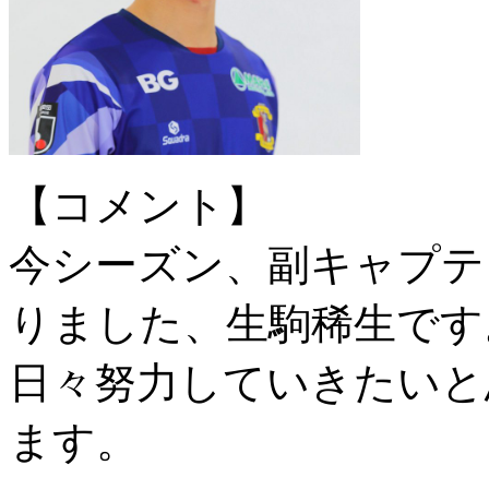
【コメント】
今シーズン、副キャプテ
りました、生駒稀生です
日々努力していきたいと
ます。