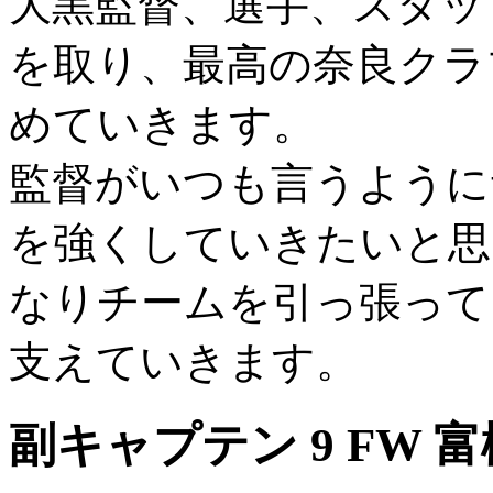
大黒監督、選手、スタッ
を取り、最高の奈良クラ
めていきます。
監督がいつも言うように
を強くしていきたいと思
なりチームを引っ張って
支えていきます。
副キャプテン 9 FW 富