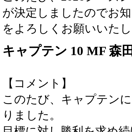
が決定しましたのでお知
をよろしくお願いいたし
キャプテン 10 MF 森田
【コメント】
このたび、キャプテンに
りました。
目標に対し勝利を求め続