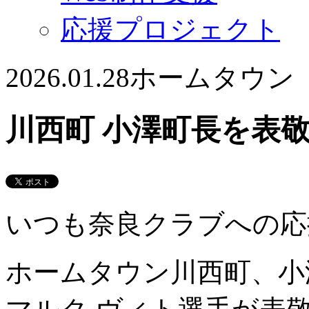
応援プロジェクト
2026.01.28
ホームタウン
川西町 小澤町長を表
いつも奈良クラブへの応
ホームタウン川西町、小