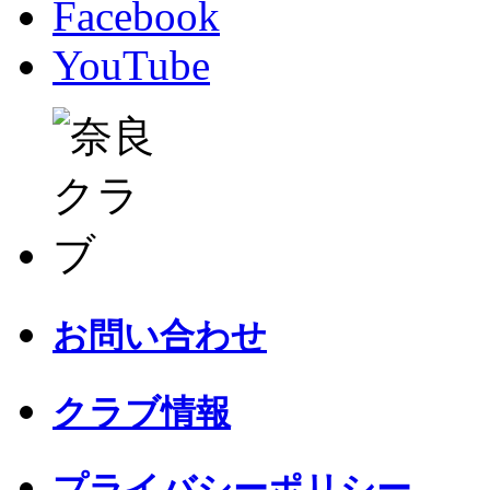
Facebook
YouTube
お問い合わせ
クラブ情報
プライバシーポリシー