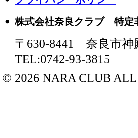
株式会社奈良クラブ 特定
〒630-8441 奈良市神
TEL:0742-93-3815
© 2026 NARA CLUB ALL