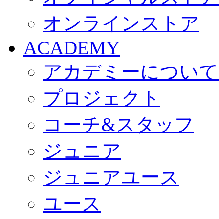
オンラインストア
ACADEMY
アカデミーについて
プロジェクト
コーチ&スタッフ
ジュニア
ジュニアユース
ユース