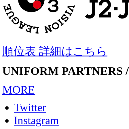
順位表 詳細はこちら
UNIFORM PARTNERS /
MORE
Twitter
Instagram