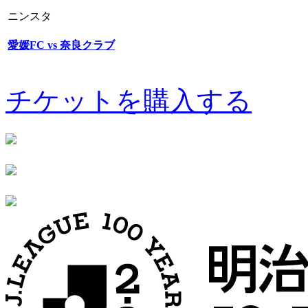
ニンスタ
愛媛FC vs 奈良クラブ
チケットを購入する