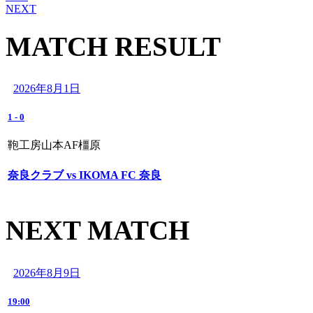
NEXT
MATCH RESULT
2026年8月1日
1
-
0
鞄工房山本AF橿原
奈良クラブ vs IKOMA FC 奈良
NEXT MATCH
2026年8月9日
19:00