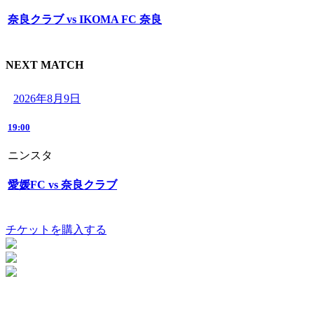
奈良クラブ vs IKOMA FC 奈良
NEXT MATCH
2026年8月9日
19:00
ニンスタ
愛媛FC vs 奈良クラブ
チケットを購入する