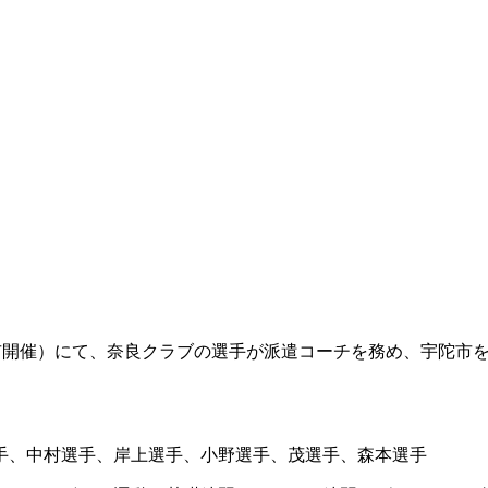
陀市開催）にて、奈良クラブの選手が派遣コーチを務め、宇陀市
手、中村選手、岸上選手、小野選手、茂選手、森本選手