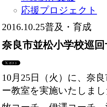
応援プロジェクト
2016.10.25
普及・育成
奈良市並松小学校巡回
10月25日（火）に、奈
ー教室を実施いたしまし