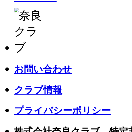
お問い合わせ
クラブ情報
プライバシーポリシー
株式会社奈良クラブ 特定