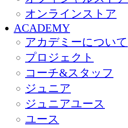
オンラインストア
ACADEMY
アカデミーについて
プロジェクト
コーチ&スタッフ
ジュニア
ジュニアユース
ユース