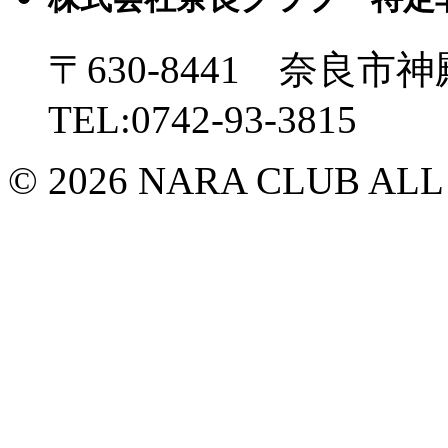
〒630-8441 奈良市神
TEL:0742-93-3815
© 2026 NARA CLUB ALL