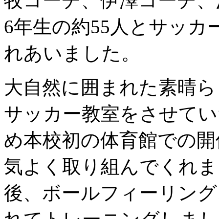
牧コーチ、伊澤コーチ、
6年生の約55人とサッ
れあいました。
大自然に囲まれた素晴ら
サッカー教室をさせてい
め本校初の体育館での開
気よく取り組んでくれま
後、ボールフィーリング