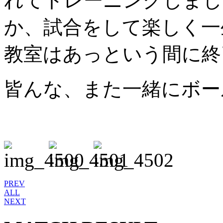
れてトレーニングしまし
か、試合をして楽しく一
教室はあっという間に終
皆んな、また一緒にボー
PREV
ALL
NEXT