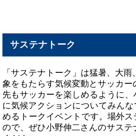
サステナトーク
「サステナトーク」は猛暑、大雨
象をもたらす気候変動とサッカー
先もサッカーを楽しめるように、
に気候アクションについてみんな
めるトークイベントです。場外ス
ので、ぜひ小野伸二さんのサステ