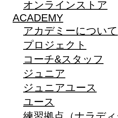
オンラインストア
ACADEMY
アカデミーについて
プロジェクト
コーチ&スタッフ
ジュニア
ジュニアユース
ユース
練習拠点（ナラディ