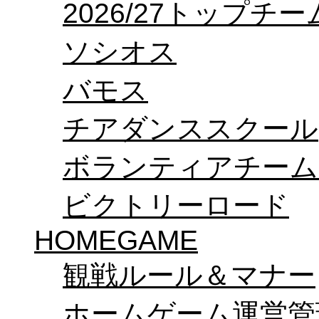
2026/27トップチ
ソシオス
バモス
チアダンススクール
ボランティアチーム「v
ビクトリーロード
HOMEGAME
観戦ルール＆マナー
ホームゲーム運営管