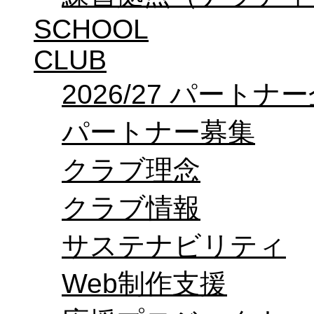
SCHOOL
CLUB
2026/27 パートナ
パートナー募集
クラブ理念
クラブ情報
サステナビリティ
Web制作支援