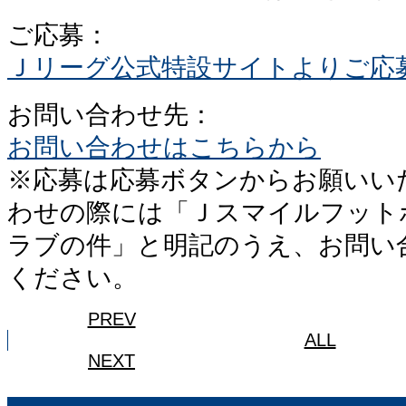
ご応募：
Ｊリーグ公式特設サイトよりご応
お問い合わせ先：
お問い合わせはこちらから
※応募は応募ボタンからお願いい
わせの際には「Ｊスマイルフット
ラブの件」と明記のうえ、お問い
ください。
PREV
ALL
NEXT