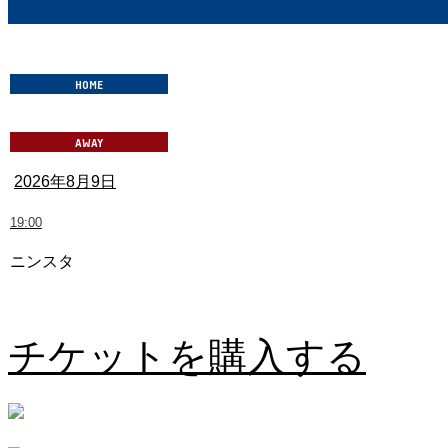
2026年8月9日
19:00
ニンスタ
愛媛FC vs 奈良クラブ
チケットを購入する