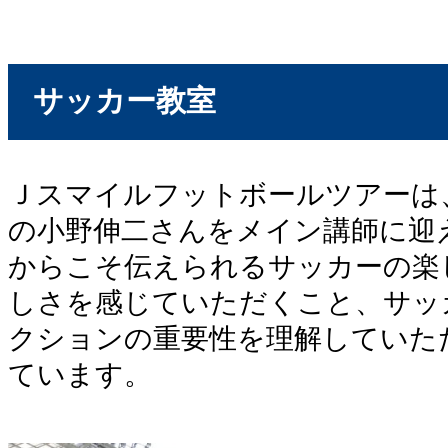
サッカー教室
Ｊスマイルフットボールツアーは
の小野伸二さんをメイン講師に迎
からこそ伝えられるサッカーの楽
しさを感じていただくこと、サッ
クションの重要性を理解していた
ています。