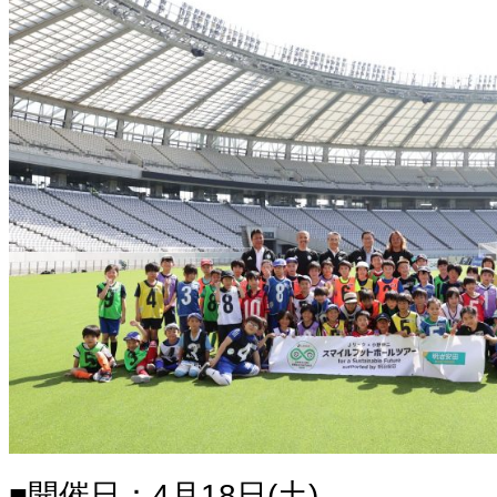
■開催日：4月18日(土)