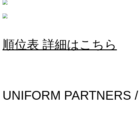
順位表 詳細はこちら
UNIFORM PARTNERS /