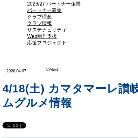
2026/27 パートナー企業
パートナー募集
クラブ理念
クラブ情報
サステナビリティ
Web制作支援
応援プロジェクト
試合情報
2026.04.07
4/18(土) カマタマーレ
ムグルメ情報