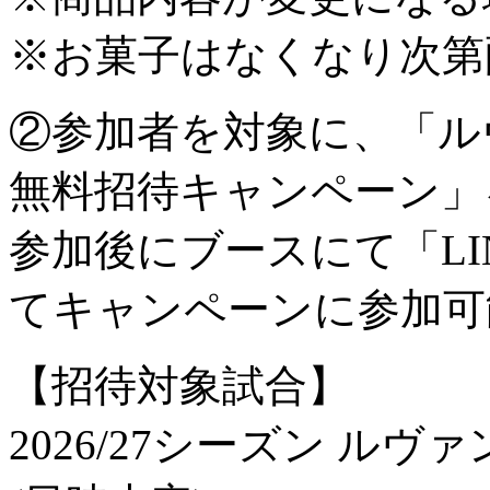
※お菓子はなくなり次第
②参加者を対象に、「ル
無料招待キャンペーン」
参加後にブースにて「L
てキャンペーンに参加可
【招待対象試合】
2026/27シーズン ル