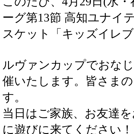
このたび、4月29日(水・
ーグ第13節 高知ユナイ
スケット「キッズイレブ
ルヴァンカップでおなじ
催いたします。皆さまの
す。
当日はご家族、お友達を
に遊びに来てください！