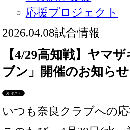
応援プロジェクト
2026.04.08
試合情報
【4/29高知戦】ヤマ
ブン」開催のお知らせ
いつも奈良クラブへの応