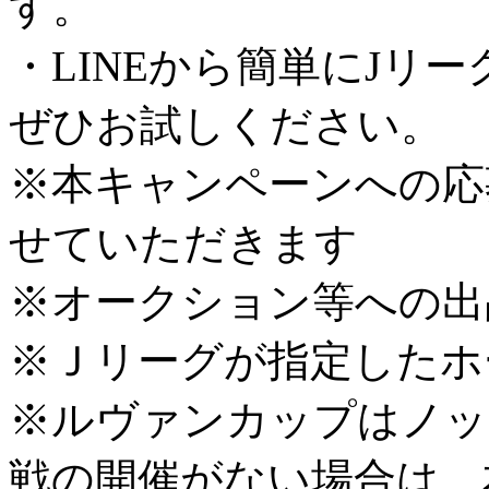
す。
・LINEから簡単にJリ
ぜひお試しください。
※本キャンペーンへの応
せていただきます
※オークション等への出
※Ｊリーグが指定したホ
※ルヴァンカップはノッ
戦の開催がない場合は、