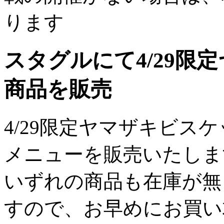
ります
スタグルにて4/29限
商品を販売
4/29限定ヤマザキビス
メニューを販売いたしま
いずれの商品も在庫が無
すので、お早めにお買い