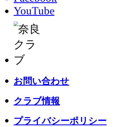
YouTube
お問い合わせ
クラブ情報
プライバシーポリシー