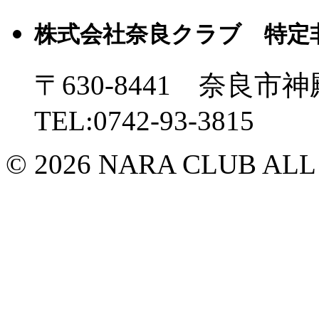
株式会社奈良クラブ 特定
〒630-8441 奈良市神
TEL:0742-93-3815
© 2026 NARA CLUB ALL