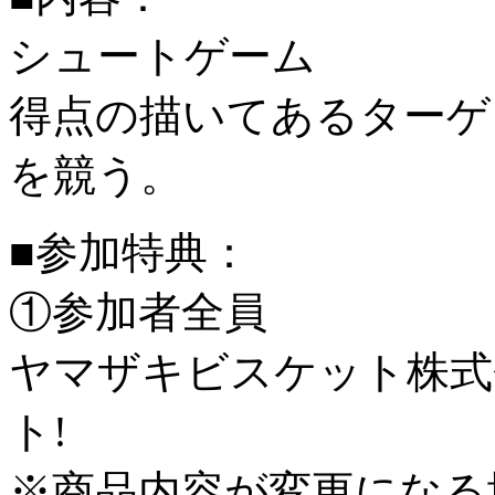
シュートゲーム
得点の描いてあるターゲ
を競う。
■参加特典：
①参加者全員
ヤマザキビスケット株式
ト!
※商品内容が変更になる