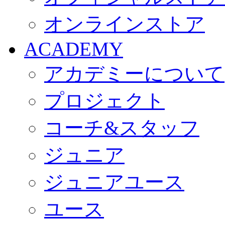
オンラインストア
ACADEMY
アカデミーについて
プロジェクト
コーチ&スタッフ
ジュニア
ジュニアユース
ユース