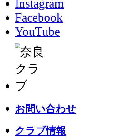
Instagram
Facebook
YouTube
お問い合わせ
クラブ情報