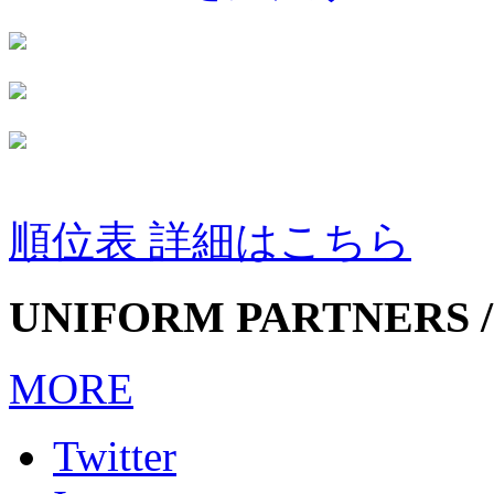
順位表 詳細はこちら
UNIFORM PARTNERS /
MORE
Twitter