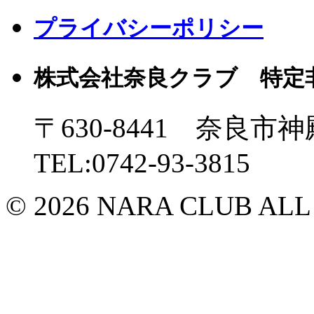
プライバシーポリシー
株式会社奈良クラブ 特定
〒630-8441 奈良市神
TEL:0742-93-3815
© 2026 NARA CLUB ALL