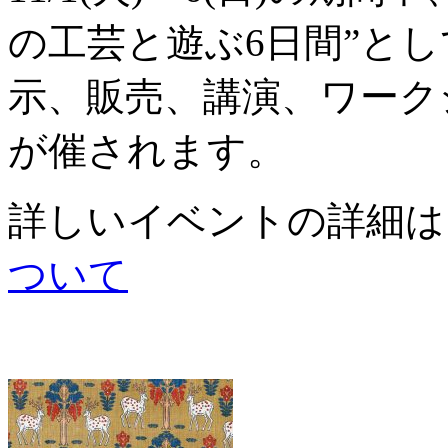
の工芸と遊ぶ6日間”と
示、販売、講演、ワーク
が催されます。
詳しいイベントの詳細
ついて