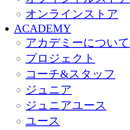
オンラインストア
ACADEMY
アカデミーについて
プロジェクト
コーチ&スタッフ
ジュニア
ジュニアユース
ユース