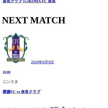
奈良クラブ vs IKOMA FC 奈良
NEXT MATCH
2026年8月9日
19:00
ニンスタ
愛媛FC vs 奈良クラブ