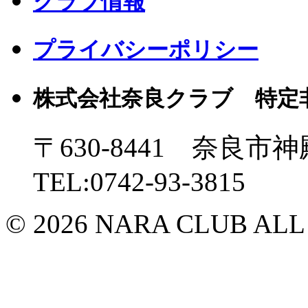
クラブ情報
プライバシーポリシー
株式会社奈良クラブ 特定
〒630-8441 奈良市神
TEL:0742-93-3815
© 2026 NARA CLUB ALL