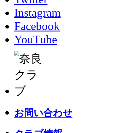
Instagram
Facebook
YouTube
お問い合わせ