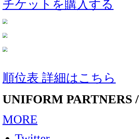
チケットを購入する
順位表 詳細はこちら
UNIFORM PARTNERS /
MORE
Twitter