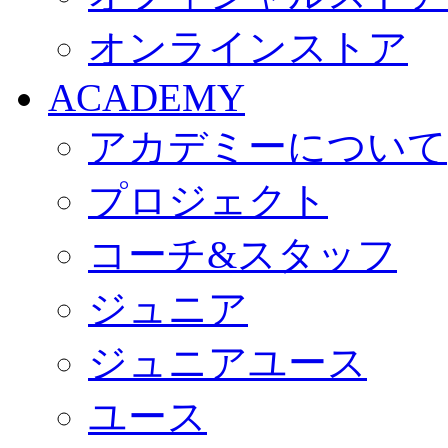
オンラインストア
ACADEMY
アカデミーについて
プロジェクト
コーチ&スタッフ
ジュニア
ジュニアユース
ユース