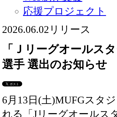
応援プロジェクト
2026.06.02
リリース
「Ｊリーグオールスタ
選手 選出のお知らせ
6月13日(土)MUFGス
れる「Jリーグオールス