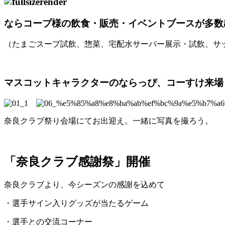
ならコープ様の飲食・販売・イベントブースが多数
（たまごスープ試飲、惣菜、宅配水サーバー展示・試飲、サ
マスコットキャラクターのならっぴ、コーすけ来場
奈良クラブ祭り会場にてお出迎え。一緒に写真を撮ろう。
「奈良クラブ感謝祭」開催
奈良クラブより、今シーズンの感謝を込めて
・選手サイン入りグッズが当たるゲーム
・選手との交流コーナー