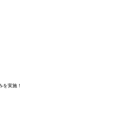
みを実施！