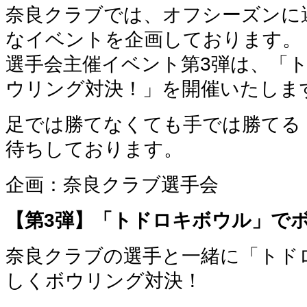
奈良クラブでは、オフシーズンに
なイベントを企画しております。
選手会主催イベント第3弾は、「
ウリング対決！」を開催いたしま
足では勝てなくても手では勝てる
待ちしております。
企画：奈良クラブ選手会
【第3弾】「トドロキボウル」で
奈良クラブの選手と一緒に「トド
しくボウリング対決！