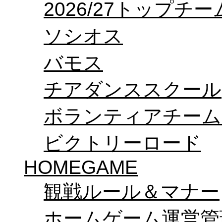
2026/27トップチ
ソシオス
バモス
チアダンススクール
ボランティアチーム「v
ビクトリーロード
HOMEGAME
観戦ルール＆マナー
ホームゲーム運営管