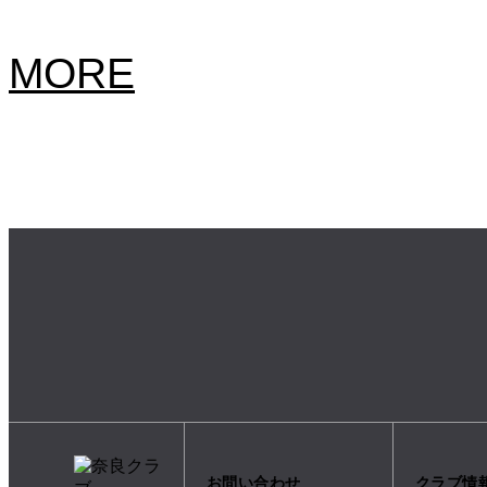
MORE
お問い合わせ
クラブ情