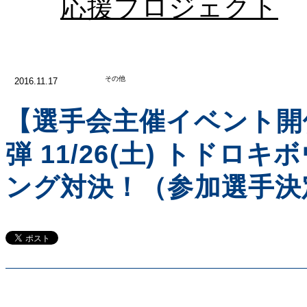
応援プロジェクト
その他
2016.11.17
【選手会主催イベント開
弾 11/26(土) トドロ
ング対決！（参加選手決