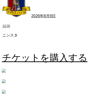
2026年8月9日
19:00
ニンスタ
愛媛FC vs 奈良クラブ
チケットを購入する