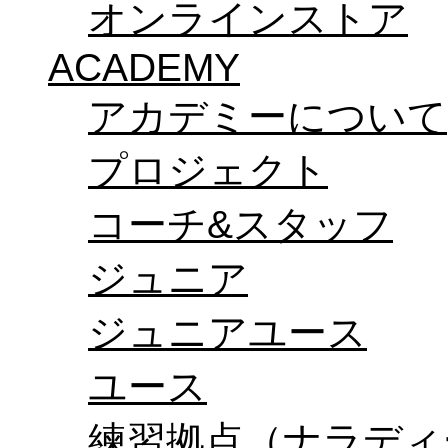
オンラインストア
ACADEMY
アカデミーについて
プロジェクト
コーチ&スタッフ
ジュニア
ジュニアユース
ユース
練習拠点（ナラディ