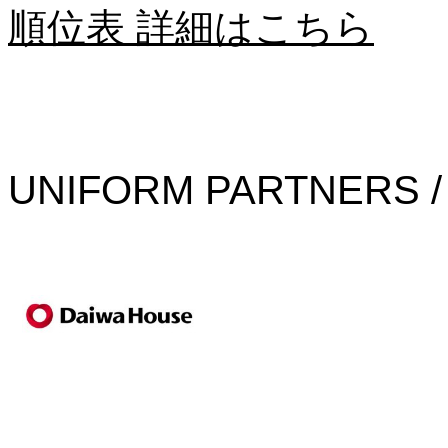
順位表 詳細はこちら
UNIFORM PARTNERS /