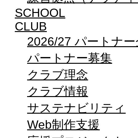
SCHOOL
CLUB
2026/27 パートナ
パートナー募集
クラブ理念
クラブ情報
サステナビリティ
Web制作支援