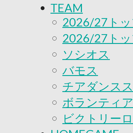
TEAM
応援プロジェクト
2026/27
2026/27
ソシオス
バモス
チアダンス
ボランティアチ
ビクトリー