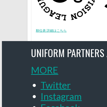
順位表 詳細はこちら
UNIFORM PARTNERS 
MORE
Twitter
Instagram