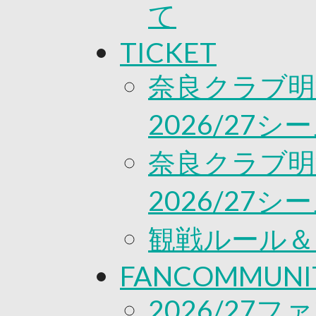
て
TICKET
奈良クラブ明
2026/27
奈良クラブ明
2026/27
観戦ルール＆
FANCOMMUNI
2026/27