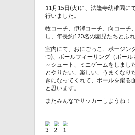
11月15日(火)に、法隆寺幼稚園
行いました。
牧コーチ、伊澤コーチ、向コーチ
し、年長約120名の園児たちとふ
室内にて、おにごっこ、ポージン
つ)、ボールフィーリング（ボール
～シュート、ミニゲームをしまし
とやりたい、楽しい、うまくなり
きになってくれて、ボールを蹴る
と思います。
またみんなでサッカーしようね！