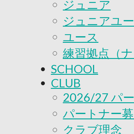
ジュニア
ジュニアユ
ユース
練習拠点（ナ
SCHOOL
CLUB
2026/27 
パートナー募
クラブ理念