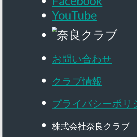
Facebook
YouTube
お問い合わせ
クラブ情報
プライバシーポリ
株式会社奈良クラブ