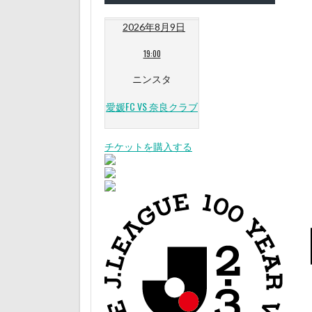
2026年8月9日
19:00
ニンスタ
愛媛FC VS 奈良クラブ
チケットを購入する