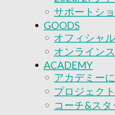
サポートシ
GOODS
オフィシャル
オンライン
ACADEMY
アカデミー
プロジェク
コーチ&スタ