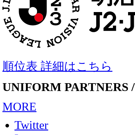
順位表 詳細はこちら
UNIFORM PARTNERS /
MORE
Twitter