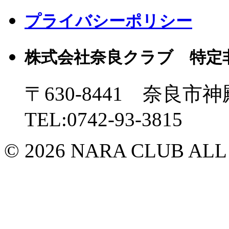
プライバシーポリシー
株式会社奈良クラブ 特定
〒630-8441 奈良市神
TEL:0742-93-3815
© 2026 NARA CLUB ALL