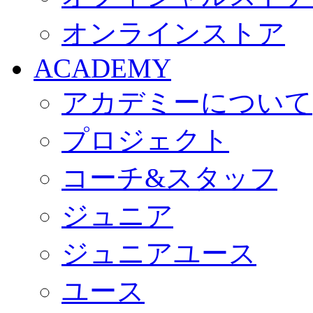
オンラインストア
ACADEMY
アカデミーについて
プロジェクト
コーチ&スタッフ
ジュニア
ジュニアユース
ユース