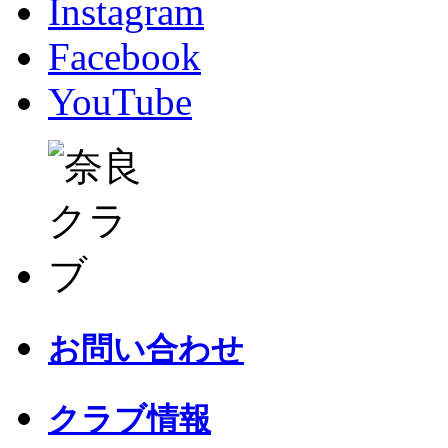
Instagram
Facebook
YouTube
お問い合わせ
クラブ情報