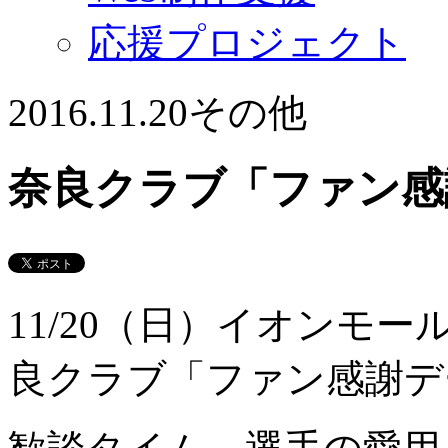
応援プロジェクト
2016.11.20
その他
奈良クラブ「ファン感謝
11/20（日）イオンモ
良クラブ「ファン感謝デー