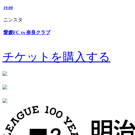
19:00
ニンスタ
愛媛FC vs 奈良クラブ
チケットを購入する