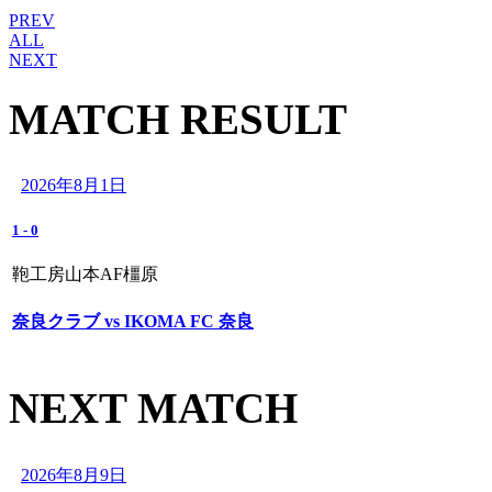
PREV
ALL
NEXT
MATCH RESULT
2026年8月1日
1
-
0
鞄工房山本AF橿原
奈良クラブ vs IKOMA FC 奈良
NEXT MATCH
2026年8月9日