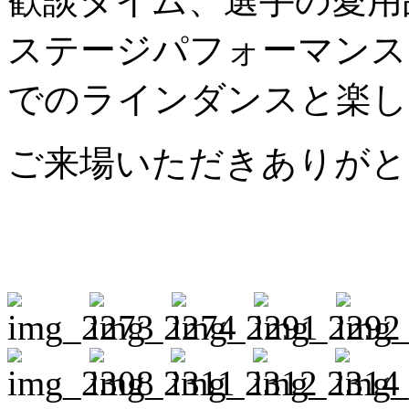
歓談タイム、選手の愛用
ステージパフォーマンス
でのラインダンスと楽し
ご来場いただきありがと