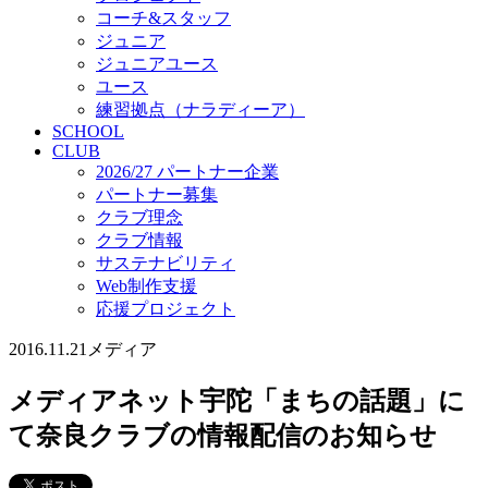
コーチ&スタッフ
ジュニア
ジュニアユース
ユース
練習拠点（ナラディーア）
SCHOOL
CLUB
2026/27 パートナー企業
パートナー募集
クラブ理念
クラブ情報
サステナビリティ
Web制作支援
応援プロジェクト
2016.11.21
メディア
メディアネット宇陀「まちの話題」に
て奈良クラブの情報配信のお知らせ