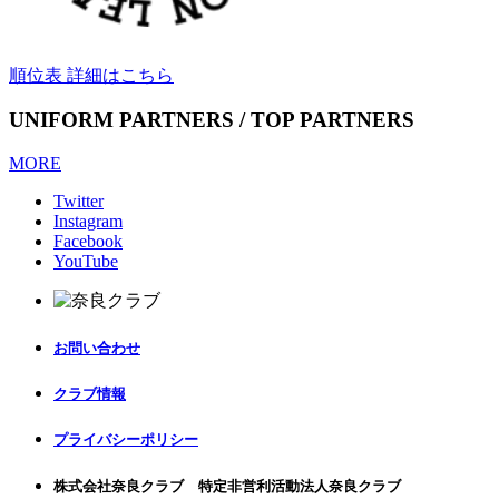
順位表 詳細はこちら
UNIFORM PARTNERS / TOP PARTNERS
MORE
Twitter
Instagram
Facebook
YouTube
お問い合わせ
クラブ情報
プライバシーポリシー
株式会社奈良クラブ 特定非営利活動法人奈良クラブ