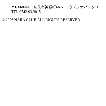
〒630-8441 奈良市神殿町667-1
ウズシオパーク1F
TEL:0742-93-3815
© 2026 NARA CLUB ALL RIGHTS RESERVED.