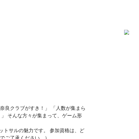
奈良クラブがすき！」 「人数が集まら
！」 そんな方々が集まって、ゲーム形
ットサルの魅力です。 参加資格は、ど
のでご了承ください。）