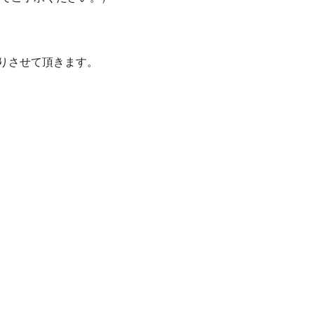
りさせて頂きます。