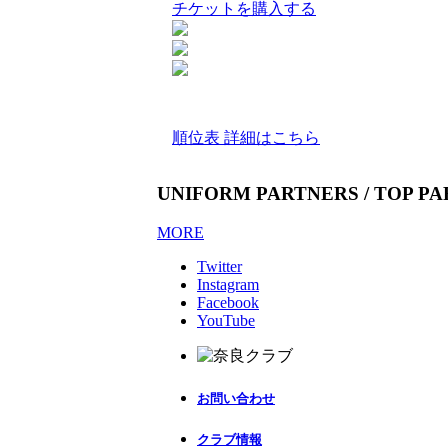
チケットを購入する
順位表 詳細はこちら
UNIFORM PARTNERS / TOP P
MORE
Twitter
Instagram
Facebook
YouTube
お問い合わせ
クラブ情報