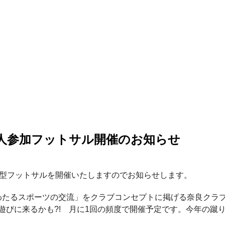
ブ個人参加フットサル開催のお知らせ
人参加型フットサルを開催いたしますのでお知らせします。
わたるスポーツの交流」をクラブコンセプトに掲げる奈良クラ
遊びに来るかも?! 月に1回の頻度で開催予定です。今年の蹴