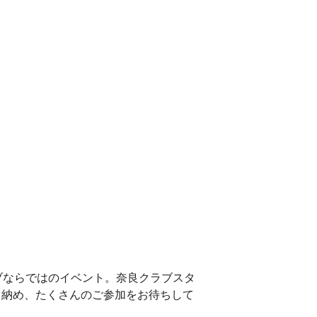
ブならではのイベント。奈良クラブスタ
り納め、たくさんのご参加をお待ちして