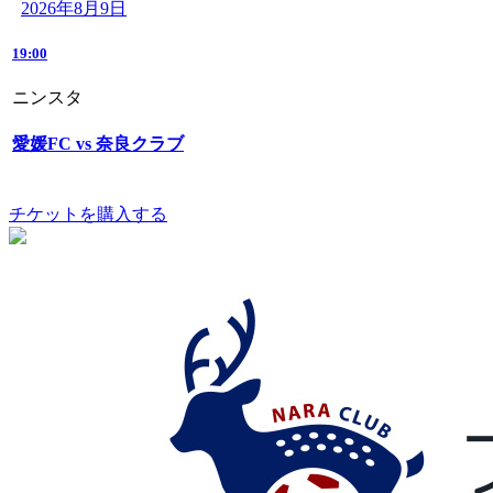
2026年8月9日
19:00
ニンスタ
愛媛FC vs 奈良クラブ
チケットを購入する