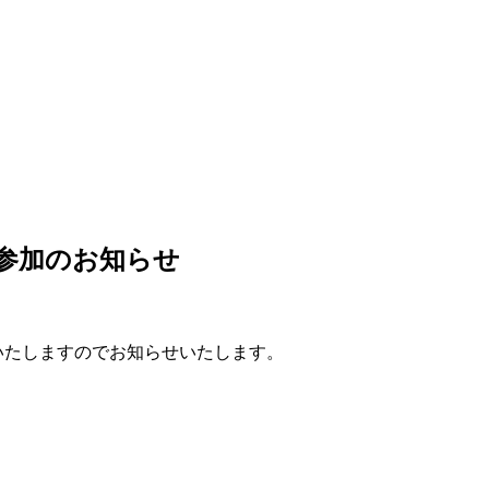
16」参加のお知らせ
が参加いたしますのでお知らせいたします。