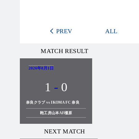
PREV
ALL
MATCH RESULT
2026年8月1日
1
-
0
奈良クラブ vs IKOMA FC 奈良
鞄工房山本AF橿原
NEXT MATCH