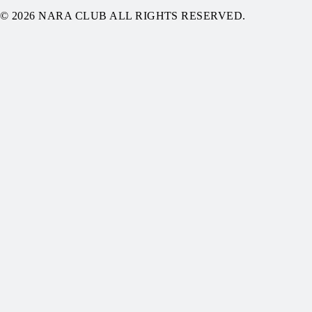
© 2026 NARA CLUB ALL RIGHTS RESERVED.