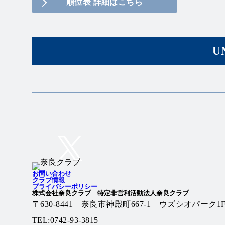
順位表 詳細はこちら
U
Twitter
Instagram
お問い合わせ
クラブ情報
プライバシーポリシー
株式会社奈良クラブ 特定非営利活動法人奈良クラブ
〒630-8441 奈良市神殿町667-1
ウズシオパーク1
TEL:0742-93-3815