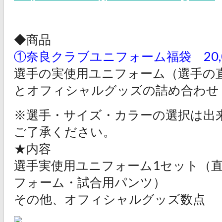
◆商品
①奈良クラブユニフォーム福袋 20
選手の実使用ユニフォーム（選手の
とオフィシャルグッズの詰め合わせ
※選手・サイズ・カラーの選択は出
ご了承ください。
★内容
選手実使用ユニフォーム1セット（
フォーム・試合用パンツ）
その他、オフィシャルグッズ数点