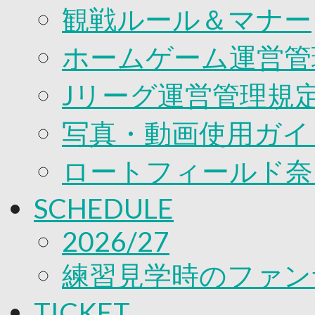
観戦ルール＆マナー
ホームゲーム運営管
Jリーグ運営管理規
写真・動画使用ガイ
ロートフィールド奈
SCHEDULE
2026/27
練習見学時のファン
TICKET