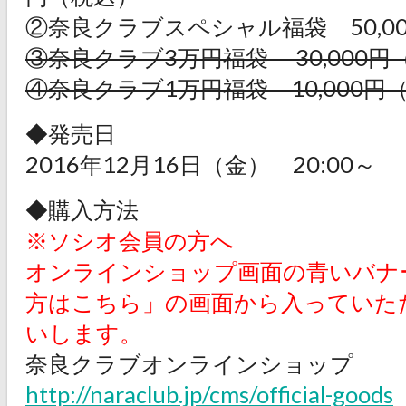
②奈良クラブスペシャル福袋 50,0
③奈良クラブ3万円福袋 30,000円
④奈良クラブ1万円福袋 10,000円
◆発売日
2016年12月16日（金） 20:00～
◆購入方法
※ソシオ会員の方へ
オンラインショップ画面の青いバナ
方はこちら」の画面から入っていた
いします。
奈良クラブオンラインショップ
http://naraclub.jp/cms/official-goods