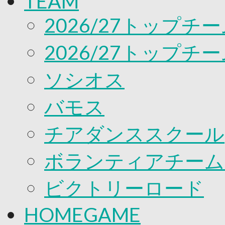
TEAM
応援プロジェクト
2026/27トップチ
2026/27トップチ
ソシオス
バモス
チアダンススクール
ボランティアチーム「v
ビクトリーロード
HOMEGAME