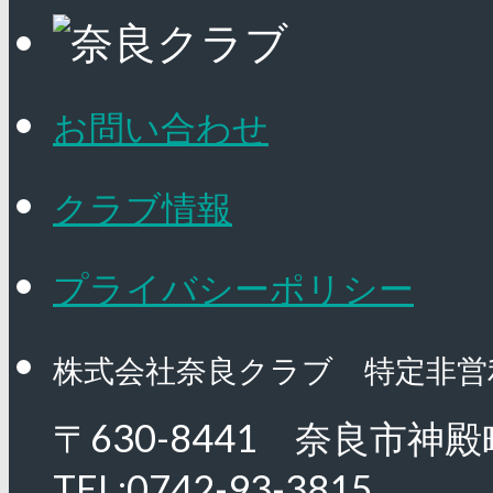
お問い合わせ
クラブ情報
プライバシーポリシー
株式会社奈良クラブ 特定非営
〒630-8441 奈良市神殿
TEL:0742-93-3815