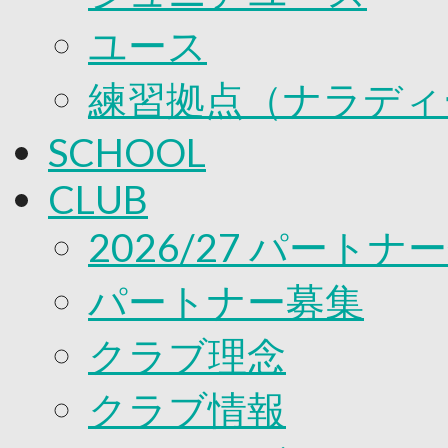
ユース
練習拠点（ナラディ
SCHOOL
CLUB
2026/27 パートナ
パートナー募集
クラブ理念
クラブ情報