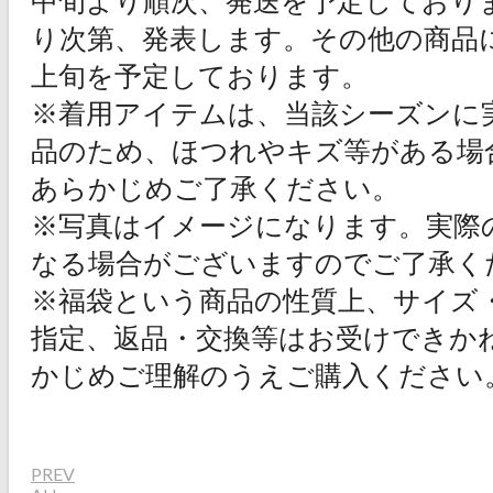
り次第、発表します。その他の商品
上旬を予定しております。
※着用アイテムは、当該シーズンに
品のため、ほつれやキズ等がある場
あらかじめご了承ください。
※写真はイメージになります。実際
なる場合がございますのでご了承く
※福袋という商品の性質上、サイズ
指定、返品・交換等はお受けできか
かじめご理解のうえご購入ください
PREV