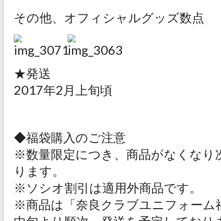
その他、オフィシャルグッズ数点
★発送
2017年2月上旬頃
◆福袋購入のご注意
※数量限定につき、商品がなくなり
ります。
※ソシオ割引は適用外商品です。
※商品は「奈良クラブユニフォーム福
中旬より順次、発送を予定しており