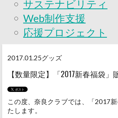
サステナビリティ
Web制作支援
応援プロジェクト
2017.01.25
グッズ
【数量限定】「2017新春福袋
この度、奈良クラブでは、「2017
たします。