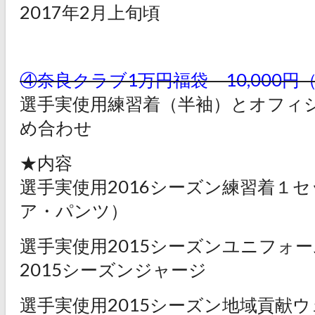
2017年2月上旬頃
④奈良クラブ1万円福袋 10,000円
選手実使用練習着（半袖）とオフィ
め合わせ
★内容
選手実使用2016シーズン練習着１
ア・パンツ）
選手実使用2015シーズンユニフォー
2015シーズンジャージ
選手実使用2015シーズン地域貢献ウ