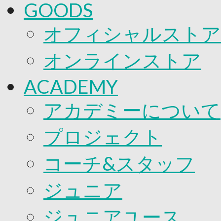
GOODS
オフィシャルストア
オンラインストア
ACADEMY
アカデミーについて
プロジェクト
コーチ&スタッフ
ジュニア
ジュニアユース