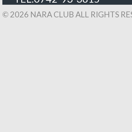
© 2026 NARA CLUB ALL RIGHTS RE