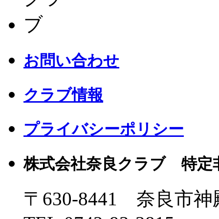
お問い合わせ
クラブ情報
プライバシーポリシー
株式会社奈良クラブ 特定
〒630-8441 奈良市神