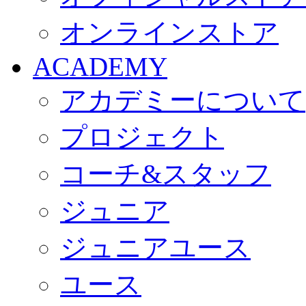
オンラインストア
ACADEMY
アカデミーについて
プロジェクト
コーチ&スタッフ
ジュニア
ジュニアユース
ユース