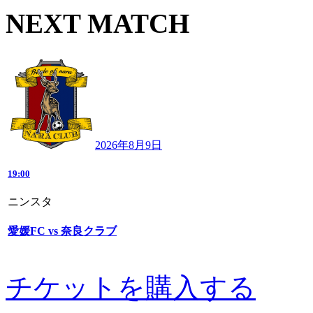
NEXT MATCH
2026年8月9日
19:00
ニンスタ
愛媛FC vs 奈良クラブ
チケットを購入する