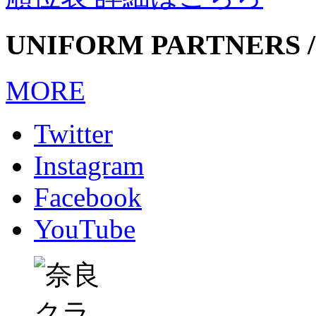
UNIFORM PARTNERS /
MORE
Twitter
Instagram
Facebook
YouTube