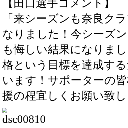
【田口選手コメント】
「来シーズンも奈良クラ
なりました！今シーズン
も悔しい結果になりまし
格という目標を達成する
います！サポーターの皆
援の程宜しくお願い致し