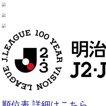
順位表 詳細はこちら