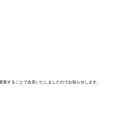
約を更新することで合意いたしましたのでお知らせします。