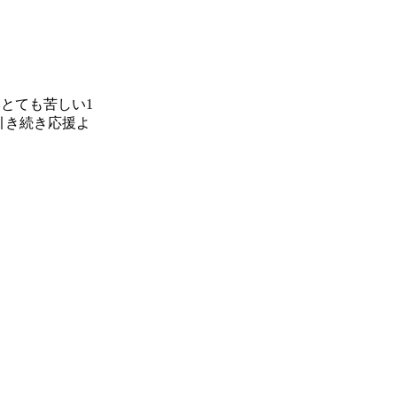
とても苦しい1
引き続き応援よ