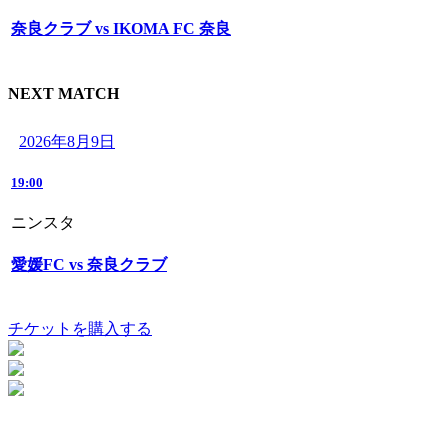
奈良クラブ vs IKOMA FC 奈良
NEXT MATCH
2026年8月9日
19:00
ニンスタ
愛媛FC vs 奈良クラブ
チケットを購入する