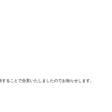
更新することで合意いたしましたのでお知らせします。