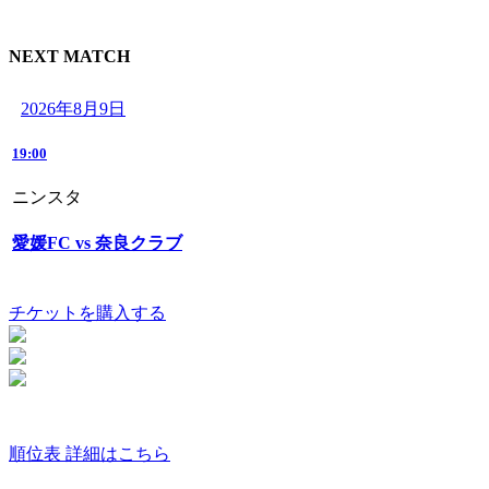
NEXT MATCH
2026年8月9日
19:00
ニンスタ
愛媛FC vs 奈良クラブ
チケットを購入する
順位表 詳細はこちら