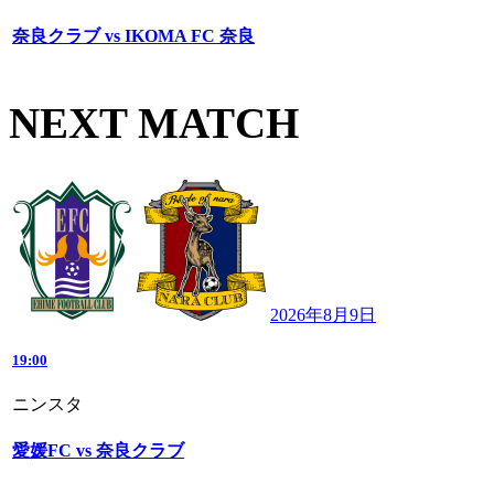
奈良クラブ vs IKOMA FC 奈良
NEXT MATCH
2026年8月9日
19:00
ニンスタ
愛媛FC vs 奈良クラブ