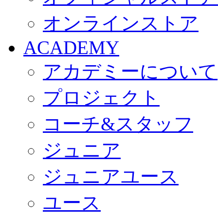
オンラインストア
ACADEMY
アカデミーについて
プロジェクト
コーチ&スタッフ
ジュニア
ジュニアユース
ユース