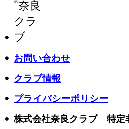
お問い合わせ
クラブ情報
プライバシーポリシー
株式会社奈良クラブ 特定