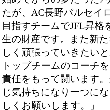
たが、AC長野パルセイ
目指すチームでJFL昇
生の財産です。また新た
しく頑張っていきたいと
トップチームのコーチを
責任をもって闘います。
じ気持ちになり一つにな
しくお願いします。」