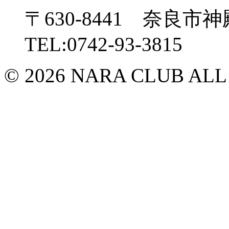
〒630-8441 奈良市神
TEL:0742-93-3815
© 2026 NARA CLUB ALL