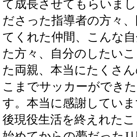
て成長させてもらいまし
ださった指導者の方々、
てくれた仲間、こんな自
た方々、自分のしたいこ
た両親、本当にたくさん
こまでサッカーができた
す。本当に感謝していま
後現役生活を終えれたこ
始めてからの夢だったJ