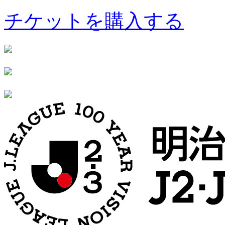
チケットを購入する