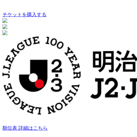
チケットを購入する
順位表 詳細はこちら