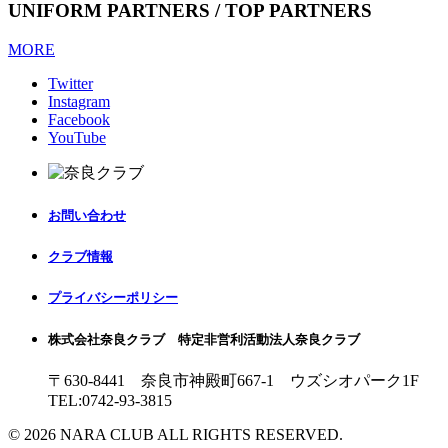
UNIFORM PARTNERS / TOP PARTNERS
MORE
Twitter
Instagram
Facebook
YouTube
お問い合わせ
クラブ情報
プライバシーポリシー
株式会社奈良クラブ 特定非営利活動法人奈良クラブ
〒630-8441 奈良市神殿町667-1
ウズシオパーク1F
TEL:0742-93-3815
© 2026 NARA CLUB ALL RIGHTS RESERVED.