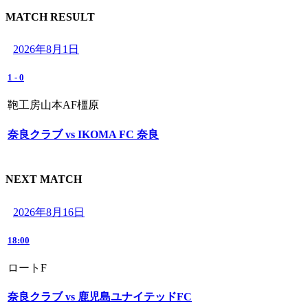
MATCH RESULT
2026年8月1日
1
-
0
鞄工房山本AF橿原
奈良クラブ vs IKOMA FC 奈良
NEXT MATCH
2026年8月16日
18:00
ロートF
奈良クラブ vs 鹿児島ユナイテッドFC