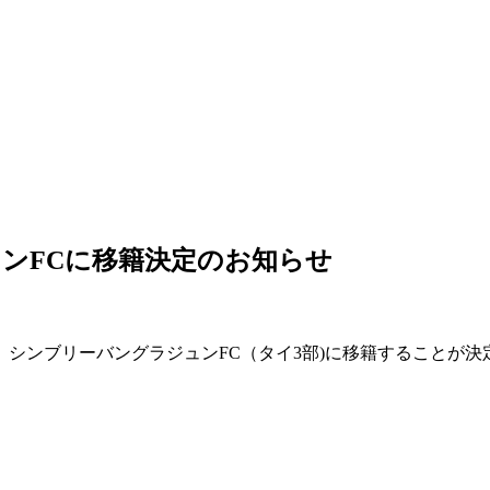
ンFCに移籍決定のお知らせ
、シンブリーバングラジュンFC（タイ3部)に移籍することが決