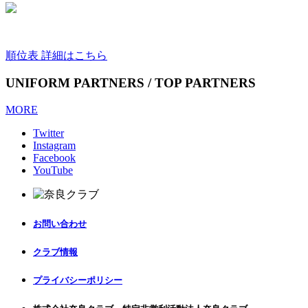
順位表 詳細はこちら
UNIFORM PARTNERS / TOP PARTNERS
MORE
Twitter
Instagram
Facebook
YouTube
お問い合わせ
クラブ情報
プライバシーポリシー