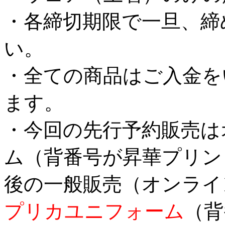
・各締切期限で一旦、締
い。
・全ての商品はご入金を
ます。
・今回の先行予約販売は
ム（背番号が昇華プリン
後の一般販売（オンライ
プリカユニフォーム
（背