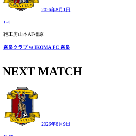
2026年8月1日
1
-
0
鞄工房山本AF橿原
奈良クラブ vs IKOMA FC 奈良
NEXT MATCH
2026年8月9日