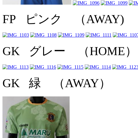
FP ピンク （AWAY)
GK グレー （HOME）
GK 緑 （AWAY）