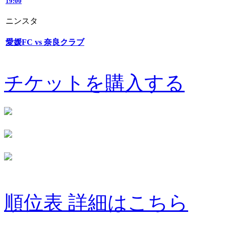
19:00
ニンスタ
愛媛FC vs 奈良クラブ
チケットを購入する
順位表 詳細はこちら