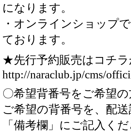
になります。
・オンラインショップで
ております。
★先行予約販売はコチラ
http://naraclub.jp/cms/offic
〇希望背番号をご希望の
ご希望の背番号を、配送
「備考欄」にご記入くだ