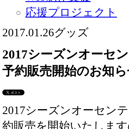
応援プロジェクト
2017.01.26
グッズ
2017シーズンオー
予約販売開始のお知ら
2017シーズンオーセ
約販売を開始いたします