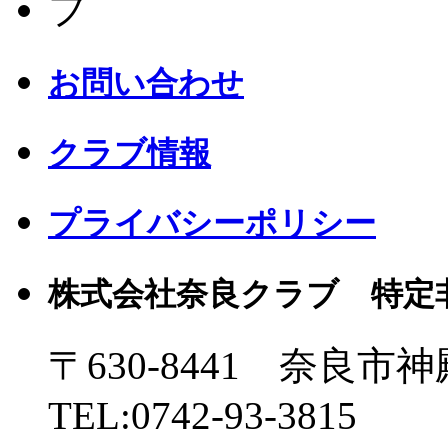
お問い合わせ
クラブ情報
プライバシーポリシー
株式会社奈良クラブ 特定
〒630-8441 奈良市神
TEL:0742-93-3815