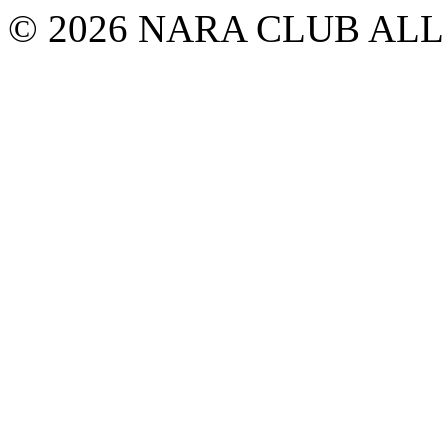
© 2026 NARA CLUB ALL