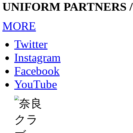
UNIFORM PARTNERS /
MORE
Twitter
Instagram
Facebook
YouTube