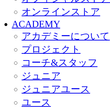
オンラインストア
ACADEMY
アカデミーについて
プロジェクト
コーチ&スタッフ
ジュニア
ジュニアユース
ユース