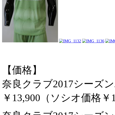
【価格】
奈良クラブ2017シーズ
￥13,900（ソシオ価格￥12