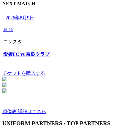
NEXT MATCH
2026年8月9日
19:00
ニンスタ
愛媛FC vs 奈良クラブ
チケットを購入する
順位表 詳細はこちら
UNIFORM PARTNERS / TOP PARTNERS