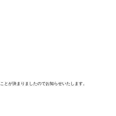
することが決まりましたのでお知らせいたします。