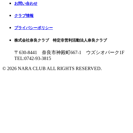
お問い合わせ
クラブ情報
プライバシーポリシー
株式会社奈良クラブ 特定非営利活動法人奈良クラブ
〒630-8441 奈良市神殿町667-1
ウズシオパーク1F
TEL:0742-93-3815
© 2026 NARA CLUB ALL RIGHTS RESERVED.