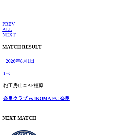
PREV
ALL
NEXT
MATCH RESULT
2026年8月1日
1
-
0
鞄工房山本AF橿原
奈良クラブ vs IKOMA FC 奈良
NEXT MATCH