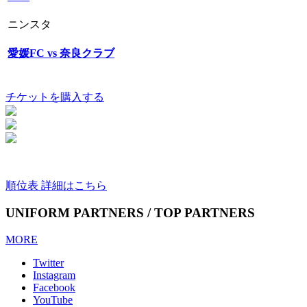
ニンスタ
愛媛FC vs 奈良クラブ
チケットを購入する
順位表 詳細はこちら
UNIFORM PARTNERS / TOP PARTNERS
MORE
Twitter
Instagram
Facebook
YouTube