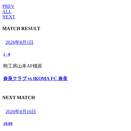
PREV
ALL
NEXT
MATCH RESULT
2026年8月1日
1
-
0
鞄工房山本AF橿原
奈良クラブ vs IKOMA FC 奈良
NEXT MATCH
2026年8月16日
18:00