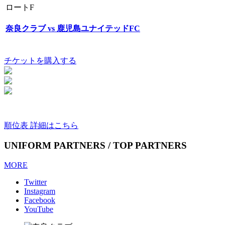
ロートF
奈良クラブ vs 鹿児島ユナイテッドFC
チケットを購入する
順位表 詳細はこちら
UNIFORM PARTNERS / TOP PARTNERS
MORE
Twitter
Instagram
Facebook
YouTube