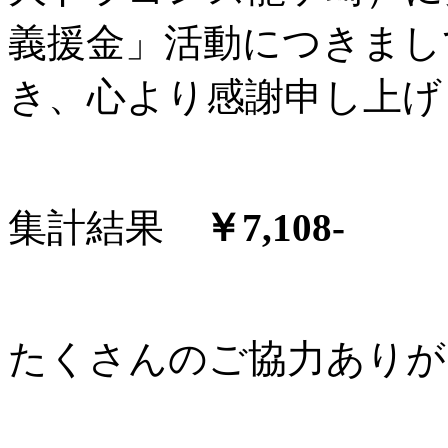
義援金」活動につきまし
き、心より感謝申し上げ
集計結果
￥7,108-
たくさんのご協力ありが