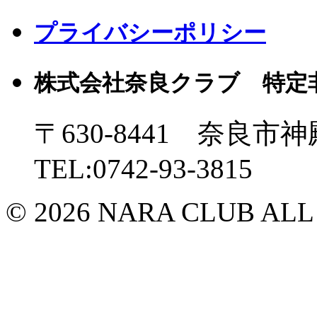
プライバシーポリシー
株式会社奈良クラブ 特定
〒630-8441 奈良市神
TEL:0742-93-3815
© 2026 NARA CLUB ALL