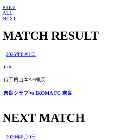
PREV
ALL
NEXT
MATCH RESULT
2026年8月1日
1
-
0
鞄工房山本AF橿原
奈良クラブ vs IKOMA FC 奈良
NEXT MATCH
2026年8月9日