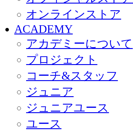
オンラインストア
ACADEMY
アカデミーについて
プロジェクト
コーチ&スタッフ
ジュニア
ジュニアユース
ユース