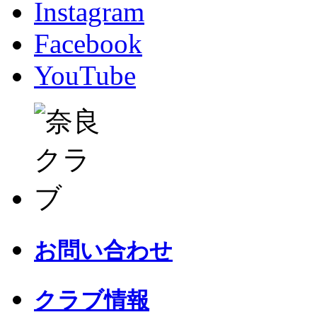
Instagram
Facebook
YouTube
お問い合わせ
クラブ情報