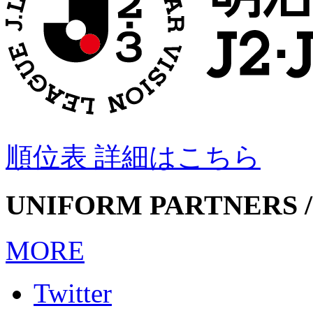
順位表 詳細はこちら
UNIFORM PARTNERS /
MORE
Twitter