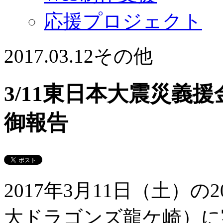
応援プロジェクト
2017.03.12
その他
3/11東日本大震災義
御報告
2017年3月11日（土）の2
大ドラゴンズ龍ケ崎）に