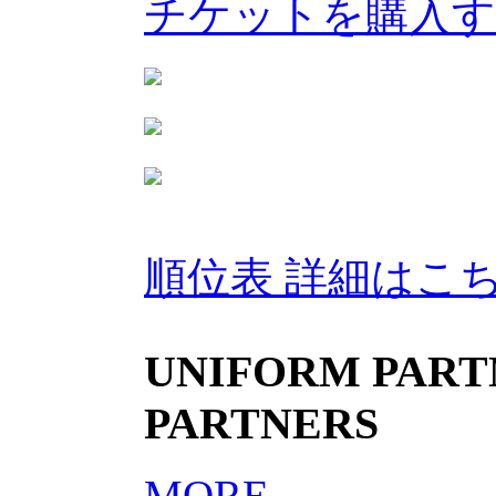
チケットを購入
順位表 詳細はこ
UNIFORM PARTN
PARTNERS
MORE