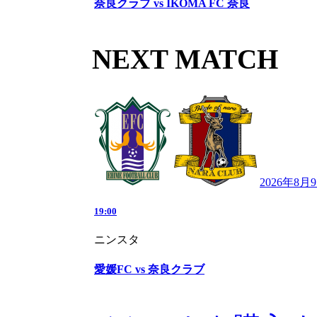
奈良クラブ vs IKOMA FC 奈良
NEXT MATCH
2026年8月
19:00
ニンスタ
愛媛FC vs 奈良クラブ