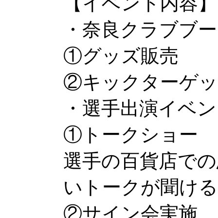
【イベント内容】
・奈良クラブブー
①グッズ販売
②キックターゲ
・選手出演イベント
①トークショー
選手の百貨店での
いトークが聞ける
②サイン会実施