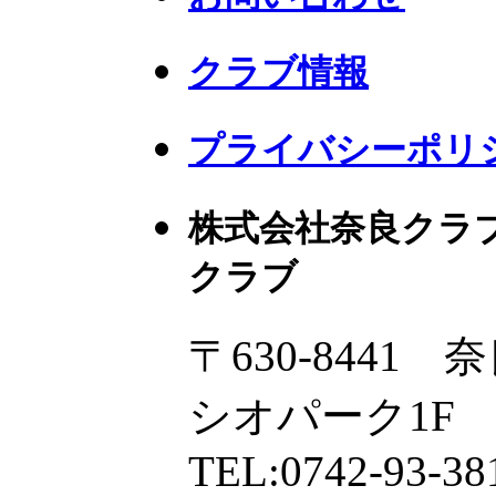
クラブ情報
プライバシーポリ
株式会社奈良クラ
クラブ
〒630-8441
シオパーク1F
TEL:0742-93-38