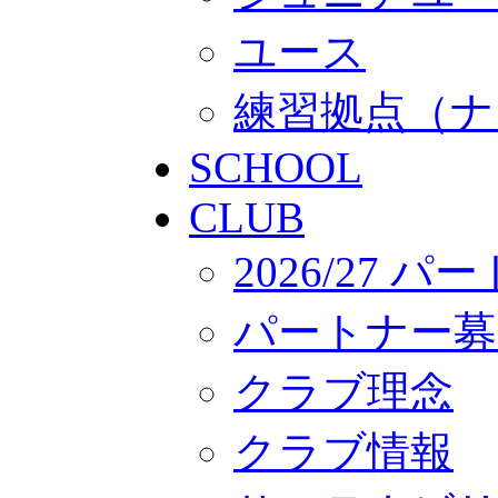
ユース
練習拠点（ナ
SCHOOL
CLUB
2026/27 
パートナー募
クラブ理念
クラブ情報