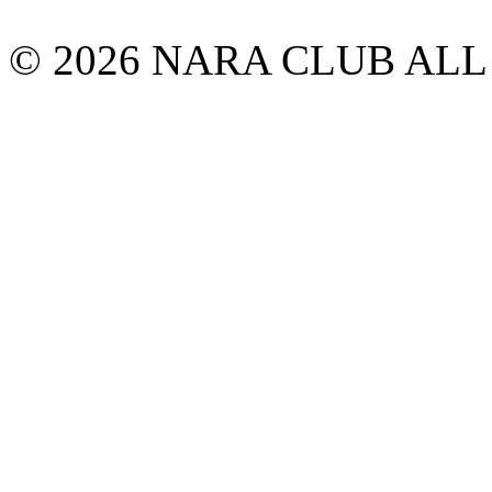
© 2026 NARA CLUB ALL