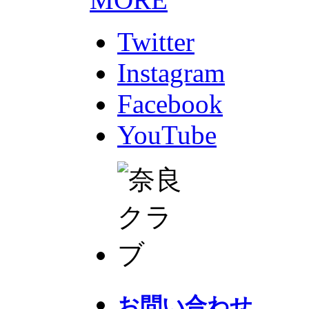
Twitter
Instagram
Facebook
YouTube
お問い合わせ