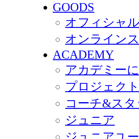
GOODS
オフィシャル
オンライン
ACADEMY
アカデミー
プロジェク
コーチ&スタ
ジュニア
ジュニアユ