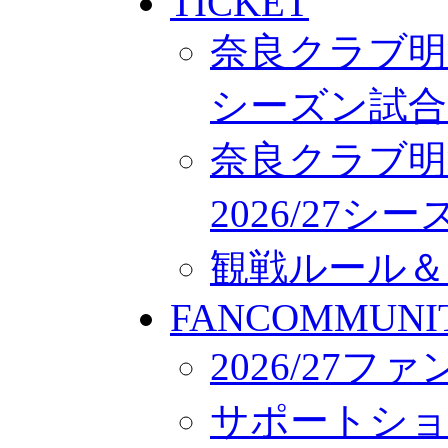
TICKET
奈良クラブ明治
シーズン試合
奈良クラブ明
2026/27
観戦ルール＆
FANCOMMUNI
2026/27
サポートシ