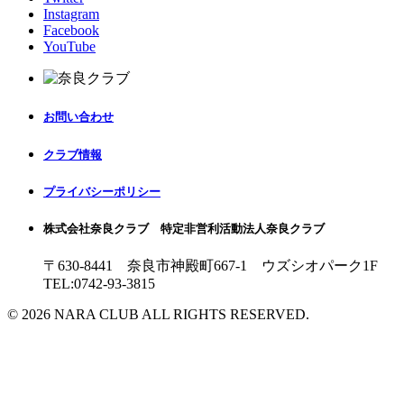
Instagram
Facebook
YouTube
お問い合わせ
クラブ情報
プライバシーポリシー
株式会社奈良クラブ 特定非営利活動法人奈良クラブ
〒630-8441 奈良市神殿町667-1
ウズシオパーク1F
TEL:0742-93-3815
© 2026 NARA CLUB ALL RIGHTS RESERVED.