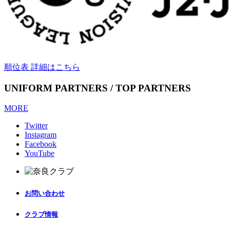
順位表 詳細はこちら
UNIFORM PARTNERS / TOP PARTNERS
MORE
Twitter
Instagram
Facebook
YouTube
お問い合わせ
クラブ情報