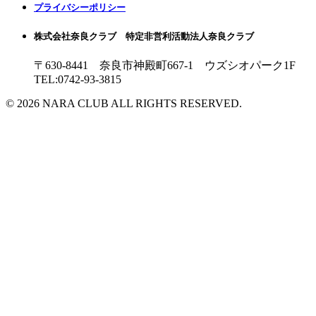
プライバシーポリシー
株式会社奈良クラブ 特定非営利活動法人奈良クラブ
〒630-8441 奈良市神殿町667-1
ウズシオパーク1F
TEL:0742-93-3815
© 2026 NARA CLUB ALL RIGHTS RESERVED.