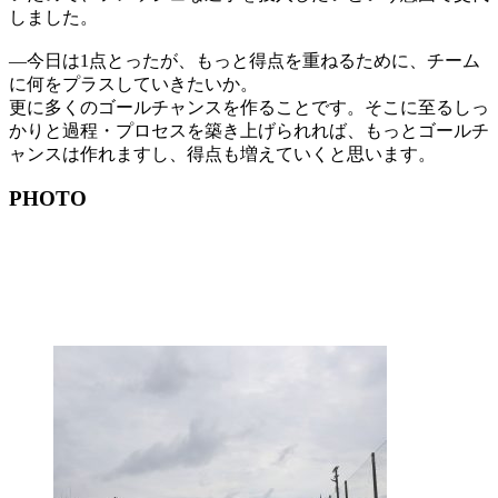
しました。
―今日は1点とったが、もっと得点を重ねるために、チーム
に何をプラスしていきたいか。
更に多くのゴールチャンスを作ることです。そこに至るしっ
かりと過程・プロセスを築き上げられれば、もっとゴールチ
ャンスは作れますし、得点も増えていくと思います。
PHOTO